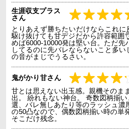
生涯収支プラス
さん
とりあえず勝ちたいだけならこれに
駆け抜けても甘デジだから許容範囲👌
めば6000-10000発は堅い台。ただ
してるのに先バレならないこと多いし
の音がまじでうるさい。
鬼がかり甘さん
甘とは思えない出玉感。親機そのま
出。 紛れもない神台。 奇数図柄揃
選、バレ無しあたり等のラッシュ濃
の50凸なので、偶数図柄揃い時の単
そこだけ残念。