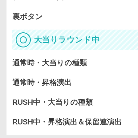
裏ボタン
大当りラウンド中
通常時・大当りの種類
通常時・昇格演出
RUSH中・大当りの種類
RUSH中・昇格演出＆保留連演出