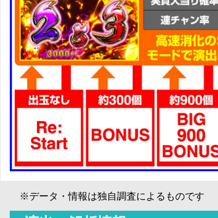
※データ・情報は独自調査によるものです