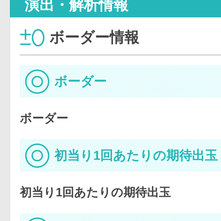
演出・解析情報
ボーダー情報
ボーダー
ボーダー
初当り1回あたりの期待出玉
初当り1回あたりの期待出玉