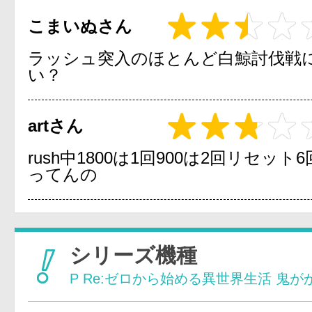
こまいぬさん
ラッシュ突入のほとんど白鯨討伐戦
い？
artさん
rush中1800は1回900は2回リセッ
ってんの
シリーズ機種
P Re:ゼロから始める異世界生活 鬼がかり 