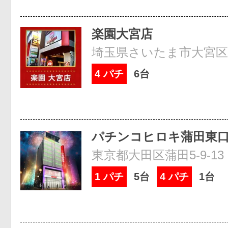
楽園大宮店
埼玉県さいたま市大宮区宮
4 パチ
6台
パチンコヒロキ蒲田東
東京都大田区蒲田5-9-13
1 パチ
5台
4 パチ
1台