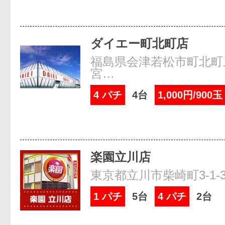
ダイエー町北町店
福島県会津若松市町北町
宮…
4 パチ
4台
1,000円/900
楽園立川店
東京都立川市柴崎町3-1-
1 パチ
5台
4 パチ
2台