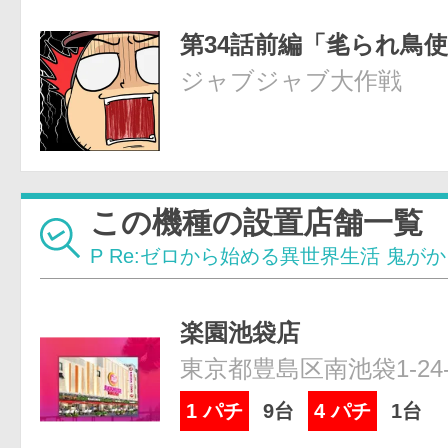
第34話前編「毟られ鳥
ジャブジャブ大作戦
この機種の設置店舗一覧
P Re:ゼロから始める異世界生活 鬼がかり 
楽園池袋店
東京都豊島区南池袋1-24
1 パチ
9台
4 パチ
1台