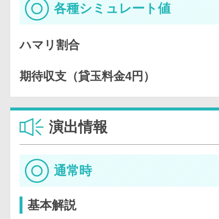
各種シミュレート値
ハマリ割合
期待収支（貸玉料金4円）
演出情報
通常時
基本解説