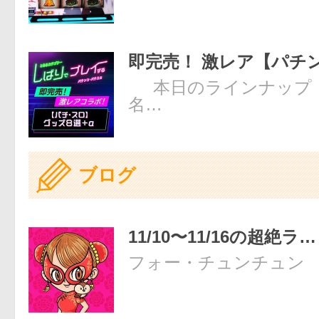
即完売！ 激レア【パチ
本日のラインナップ
名…
ブログ
11/10〜11/16の超絶ラ…
フォー・チュンチュン