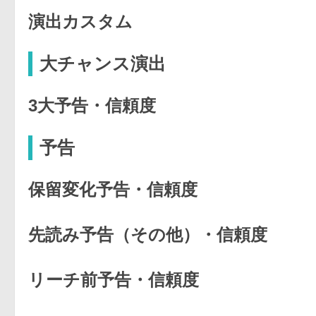
演出カスタム
大チャンス演出
3大予告・信頼度
予告
保留変化予告・信頼度
先読み予告（その他）・信頼度
リーチ前予告・信頼度