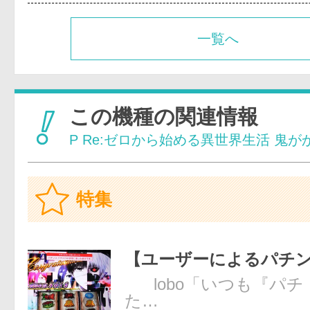
一覧へ
この機種の関連情報
P Re:ゼロから始める異世界生活 鬼がかり 
特集
【ユーザーによるパチ
lobo「いつも『パチ
た…