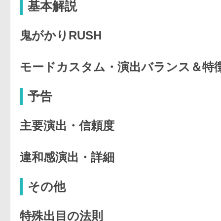
基本解説
鬼がかりRUSH
モードカスタム・演出バランス＆特
予告
主要演出・信頼度
違和感演出・詳細
その他
特殊出目の法則