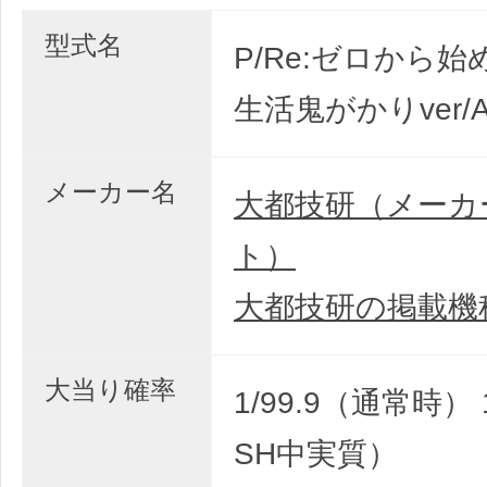
型式名
P/Re:ゼロから
生活鬼がかりver/A
メーカー名
大都技研（メーカ
ト）
大都技研の掲載機
大当り確率
1/99.9（通常時） 1
SH中実質）