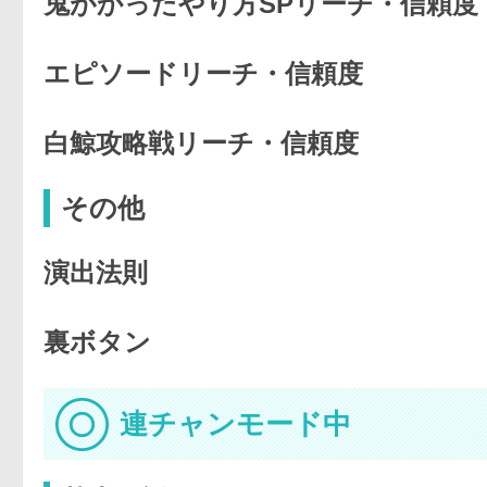
鬼がかったやり方SPリーチ・信頼度
エピソードリーチ・信頼度
白鯨攻略戦リーチ・信頼度
その他
演出法則
裏ボタン
連チャンモード中