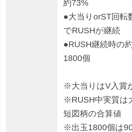
約73%
●大当りorST回
でRUSHが継続
●RUSH継続時の
1800個
※大当りはV入賞
※RUSH中実質は
短図柄の合算値
※出玉1800個は9