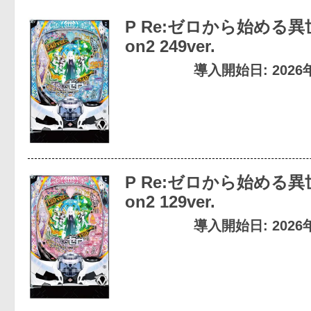
P Re:ゼロから始める異世
on2 249ver.
導入開始日: 2026
P Re:ゼロから始める異世
on2 129ver.
導入開始日: 2026