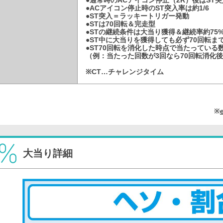
●通常時のACアイコン停止（2R）後はST突
●ACアイコン停止時のST突入率は約1/6
●ST突入＝ラッキートリガー発動
●STは70回転＆完走型
●STの継続条件は大当り獲得＆継続率約75
●ST中に大当りを獲得しても必ず70回転ま
●ST70回転を消化した時点で当たっている
（例：当たった回数が3回なら70回転消化後
※CT…チャレンジタイム
※
大当り詳細