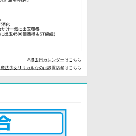
入or通常時移行
%
で消化
数だけ一気に出玉獲得
に出玉4500個獲得＆ST継続）
※
撤去日カレンダー
はこちら
e魔法少女リリカルなのは
設置店舗はこちら