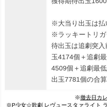
獲得期待出玉160
※大当り出玉は払
※ラッキートリガ
待出玉は追劇突入
玉4174個＋追劇
4509個＋追劇最
出玉7781個の合
※
撤去日カ
※
P少女☆歌劇 レヴュースタァライト 