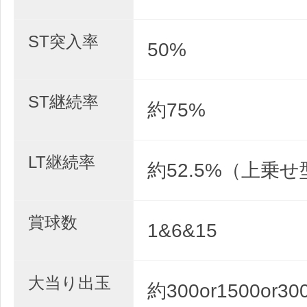
ST突入率
50%
ST継続率
約75%
LT継続率
約52.5%（上乗せ
賞球数
1&6&15
大当り出玉
約300or1500or30