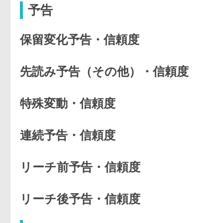
予告
保留変化予告・信頼度
先読み予告（その他）・信頼度
特殊変動・信頼度
連続予告・信頼度
リーチ前予告・信頼度
リーチ後予告・信頼度