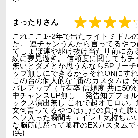
まったりさん
これここ1~2年で出たライトミドル
た。 連チャンうんたら言ってるや
てしょぼ連や駆け抜け当たり前にある
続に夢見過ぎ。 信頼度に関してもチ
無いとダメとか思うんならSPリー
ップ無しにできるからそれONにす
この台の個人的な1番のカスタムは 先
バレアップ（占有率 信頼度 共に50%
中チャンスUP無し 一発告知デフォル
ックス演出無し これで超オモロい。
文句言ってるやつはただの負けた腹
ヘソ入った瞬間キュイン！気持ちいい
な脳筋は黙って喰種のEXカスタムで
(笑)