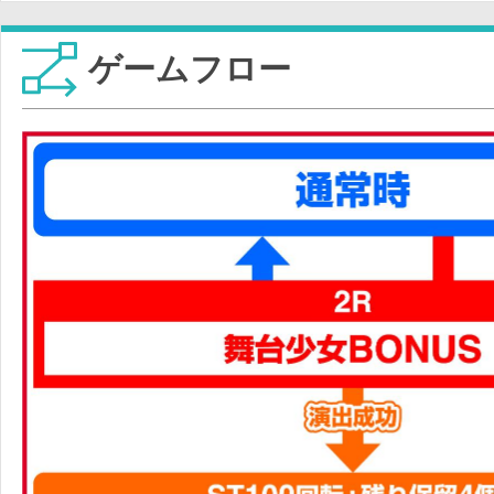
ゲームフロー