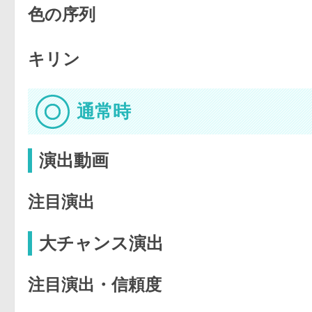
色の序列
キリン
通常時
演出動画
注目演出
大チャンス演出
注目演出・信頼度