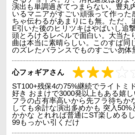
演出も単調過ぎてつまらない。豊丸
いるマニアがすごい頑張って作った
ちゃ伝わるがあまりにも無。ただ、追
E引いた後のヒリツキはやばいし追
頭とろけるレベルで面白い。大当た
曲は本当に素晴らしい。このすば同
のズレたバランスでものすごい勿体
心フォギアさん
ST100+残保4の75%継続でライト
好き おまけで3000発以上もある嬉し
フラの占有率高いから先フラ待ちかな
しても余計な演出多めかも 突入50
かかな とれれば普通にST楽しめる
99もっかい引くだけ