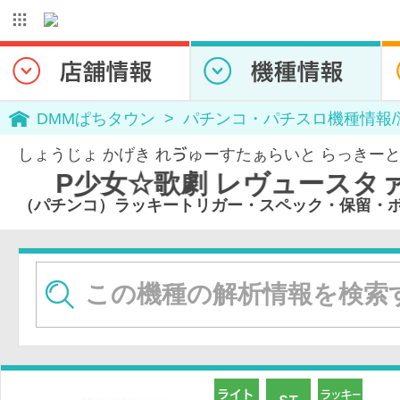
DMMぱちタウン
パチンコ・パチスロ機種情報
しょうじょ かげき れゔゅーすたぁらいと らっきーとり
レヴュースタァライト ラッキート