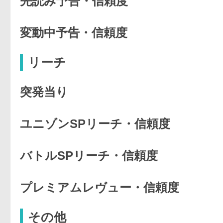
先読み予告・信頼度
変動中予告・信頼度
リーチ
突発当り
ユニゾンSPリーチ・信頼度
バトルSPリーチ・信頼度
プレミアムレヴュー・信頼度
その他