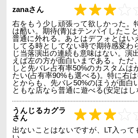
zanaさん
右をもう少し頑張って欲しかった。
は酷い。期待(青)はテンパイしたこ
普通に外れる。あとはデフォとはい
してる時としてない時で期待感変わ
じ当落演出の連続も意味はない。演
えば左の方が面白いまである。ただ、
しと先バレ占有率50%のカスタムは
たい(占有率90%も選べる)。特に右
とからも、先バレ50%のほうが面白
ともな店なら普通に遊べる(安定はし
うんじるカグラ
さん
出ないことはないですが、LT入って
い