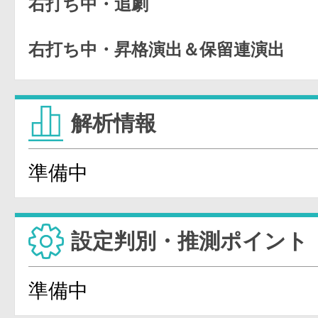
右打ち中・追劇
右打ち中・昇格演出＆保留連演出
解析情報
準備中
設定判別・推測ポイント
準備中