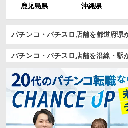
鹿児島県
沖縄県
パチンコ・パチスロ店舗を都道府県
パチンコ・パチスロ店舗を沿線・駅