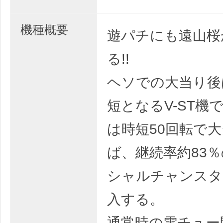
機種概要
遊パチにも遠山桜
る!!
ヘソでの大当り後
短となるV-ST機
は時短50回転で
ば、継続率約83％
シャルチャンスタ
入する。
通常時の電チュー