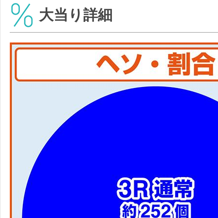
大当り詳細