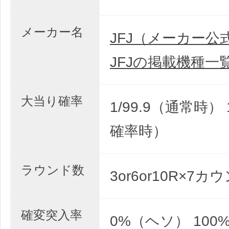
メーカー名
JFJ（メーカー公
JFJの掲載機種一
大当り確率
1/99.9（通常時） 
確率時）
ラウンド数
3or6or10R×7カ
確変突入率
0%（ヘソ） 100