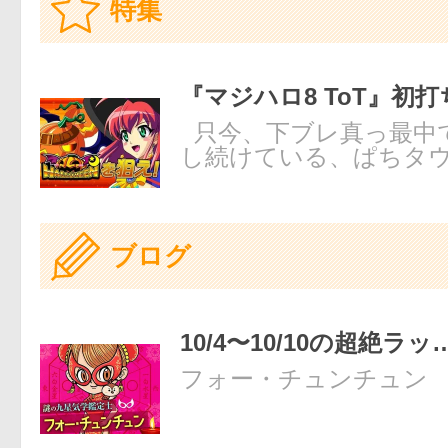
特集
『マジハロ8 ToT』初
只今、下ブレ真っ最中
し続けている、ぱちタ
ブログ
10/4〜10/10の超絶ラッ
フォー・チュンチュン