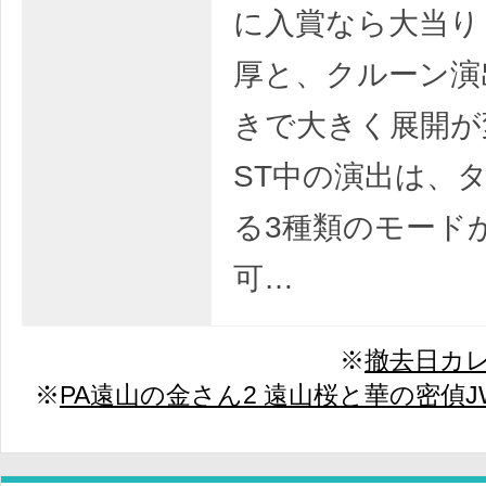
に入賞なら大当り
厚と、クルーン演
きで大きく展開が
ST中の演出は、
る3種類のモード
可…
※
撤去日カ
※
PA遠山の金さん2 遠山桜と華の密偵J