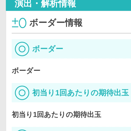
演出・解析情報
ボーダー情報
ボーダー
ボーダー
初当り1回あたりの期待出玉
初当り1回あたりの期待出玉