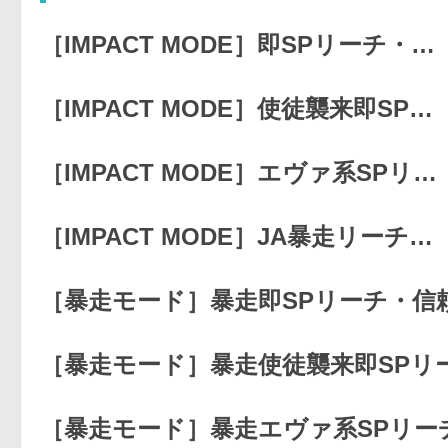
［IMPACT MODE］即SPリーチ・…
［IMPACT MODE］使徒襲来即SP…
［IMPACT MODE］エヴァ系SPリ…
［IMPACT MODE］JA暴走リーチ…
［暴走モード］暴走即SPリーチ・信
［暴走モード］暴走使徒襲来即SPリ
［暴走モード］暴走エヴァ系SPリー