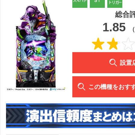
総合
1.85
（
設置
この機種をおす