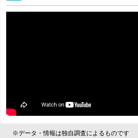
※データ・情報は独自調査によるものです