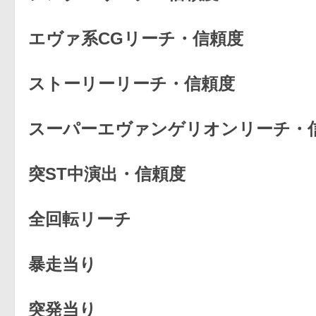
エヴァ系CGリーチ・信頼度
ストーリーリーチ・信頼度
スーパーエヴァンゲリオンリーチ・
突ST中演出・信頼度
全回転リーチ
暴走当り
突発当り