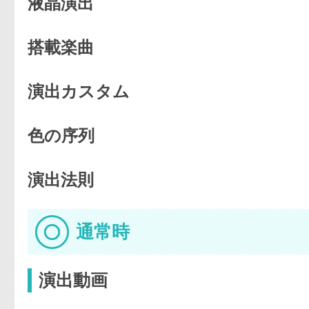
液晶演出
搭載楽曲
演出カスタム
色の序列
演出法則
通常時
演出動画