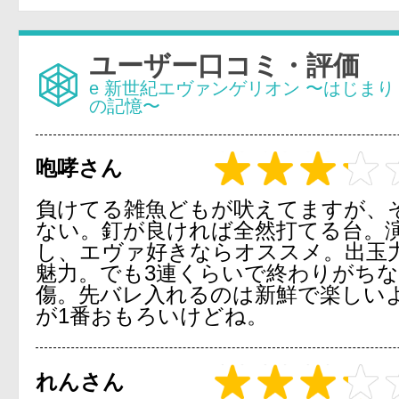
ユーザー口コミ・評価
e 新世紀エヴァンゲリオン 〜はじまり
の記憶〜
咆哮さん
負けてる雑魚どもが吠えてますが、
ない。釘が良ければ全然打てる台。
し、エヴァ好きならオススメ。出玉
魅力。でも3連くらいで終わりがち
傷。先バレ入れるのは新鮮で楽しい
が1番おもろいけどね。
れんさん