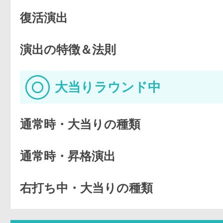
復活演出
演出の特徴＆法則
大当りラウンド中
通常時・大当りの種類
通常時・昇格演出
右打ち中・大当りの種類