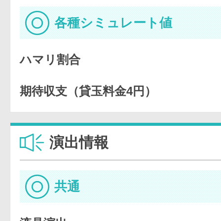
各種シミュレート値
ハマリ割合
期待収支（貸玉料金4円）
演出情報
共通