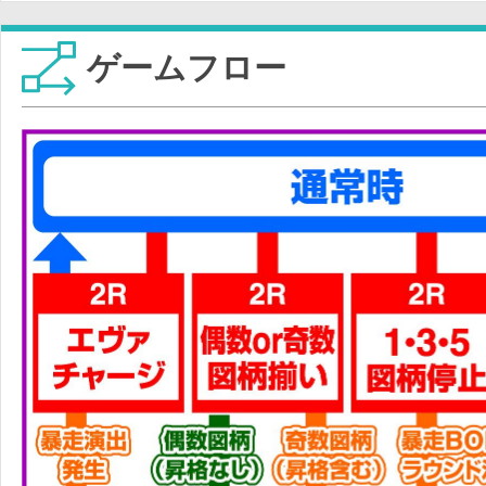
ゲームフロー