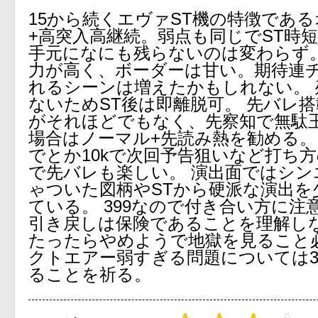
15から続くエヴァST機の特徴であ
+高突入高継続。弱点も同じでST時
手元になにも残らないのは変わらず
力が高く、ボーダーは甘い。期待連
れるシーンは増えたかもしれない。 
ないためST後は即離脱可。 先バレ
がそれほどでもなく、先察知で無駄
場合はノーマル+先読み熱を勧める。
でとか10kで次回予告狙いなど打ち
で先バレも楽しい。 演出面ではシン
ゃついた図柄やSTから硬派な演出を
ている。 399なので付き合い方に注
引き戻しは保険であることを理解し
たったらやめようで地獄を見ること必
クトエアー弱すぎる問題については3
ることを祈る。