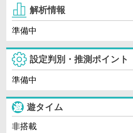
解析情報
準備中
設定判別・推測ポイント
準備中
遊タイム
非搭載