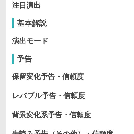
注目演出
基本解説
演出モード
予告
保留変化予告・信頼度
レバブル予告・信頼度
背景変化系予告・信頼度
先読み予告（その他）・信頼度