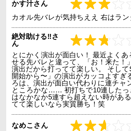
かす汁さん
カオル先バレが気持ちええ 右はラン
絶対助ける‼️さ
ん
とにかく演出が面白い！ 最近よくあ
せる先バレと違って、「お！来た！
演出だから打ってて楽しい。 そしてS
開始から〜」の演出がカッコよすぎる
ろは、演出が面白い代わりに連チャ
ところかな…… 初打ちで10連した
はなかなか5連すら超えない時がある
てて楽しいなら実質勝ち！笑
なめこさん