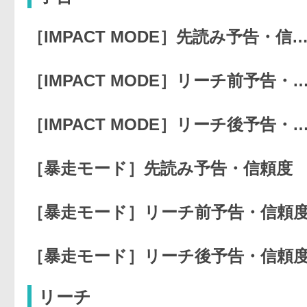
［IMPACT MODE］先読み予告・信
［IMPACT MODE］リーチ前予告・
［IMPACT MODE］リーチ後予告・
［暴走モード］先読み予告・信頼度
［暴走モード］リーチ前予告・信頼
［暴走モード］リーチ後予告・信頼
リーチ