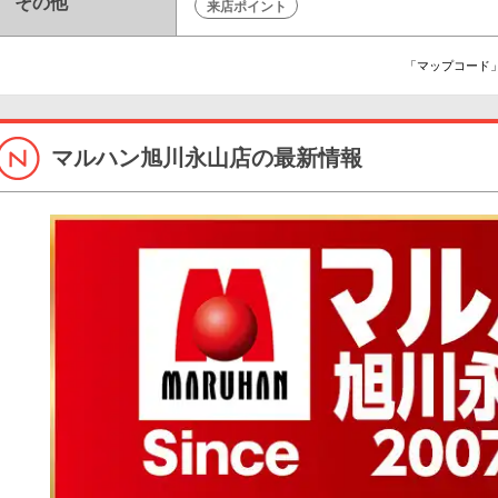
その他
来店ポイント
「マップコード」
マルハン旭川永山店の最新情報