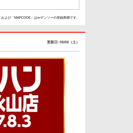
および「MAPCODE」は㈱デンソーの登録商標です。
更新日: 08/08（土）