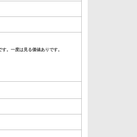
です。一度は見る価値ありです。