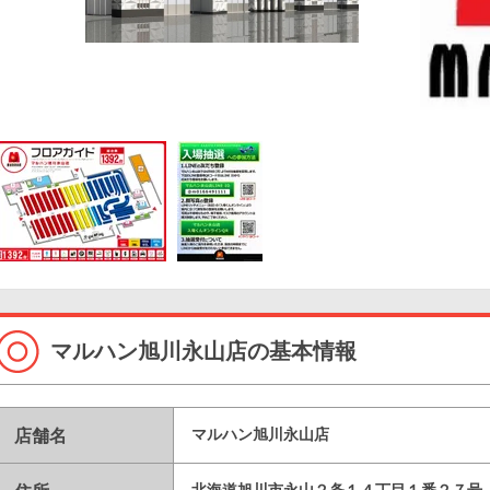
マルハン旭川永山店の基本情報
店舗名
マルハン旭川永山店