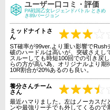
ユーザー口コミ・評価
PA戦国乙女レジェンドバトル ときめ
き89バージョン
ミッドナイトさ
ん
ST確率が99ver.より重い影響でRu
破のハードルは高いが、突破さえして
スルーしても時短100回での引き戻
らの方が高い為、オリジナルより期
10R割合が20%あるのも良い。
養分さんチーム
さん
最近ハマりました。左はノーカスだ
ンや最強リーチでも外してくるので