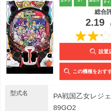
総合
2.19
設置
この機種をおす
型式名
PA戦国乙女レジ
89GO2