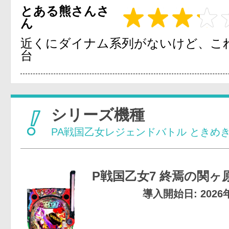
とある熊さんさ
ん
近くにダイナム系列がないけど、こ
台
シリーズ機種
PA戦国乙女レジェンドバトル ときめき
P戦国乙女7 終焉の関ヶ原 9
導入開始日: 2026