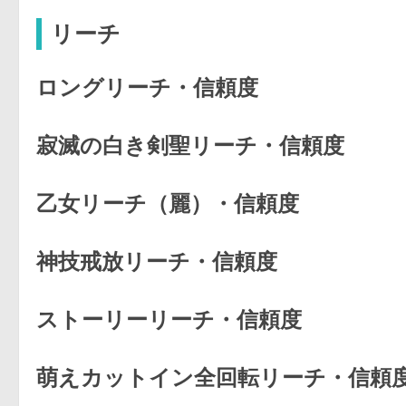
リーチ
ロングリーチ・信頼度
寂滅の白き剣聖リーチ・信頼度
乙女リーチ（麗）・信頼度
神技戒放リーチ・信頼度
ストーリーリーチ・信頼度
萌えカットイン全回転リーチ・信頼