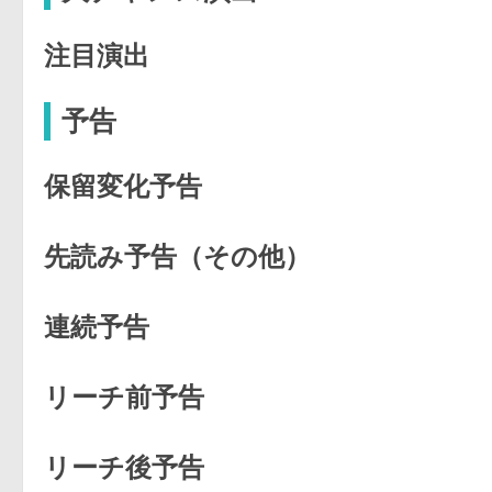
注目演出
予告
保留変化予告
先読み予告（その他）
連続予告
リーチ前予告
リーチ後予告