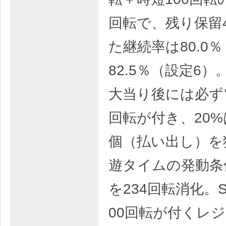
回転で、残り保留
た継続率は80.0
82.5％（設定6
大当り後には必ず電
回転が付き、20%
個（払い出し）を
遊タイムの発動条
を234回転消化。
00回転が付くレ