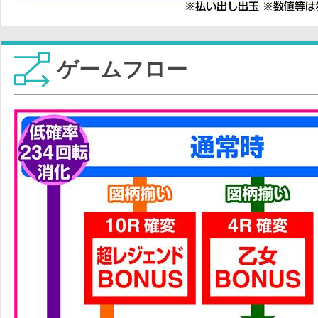
ゲームフロー