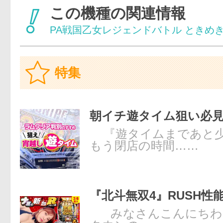
この機種の関連情報
PA戦国乙女レジェンドバトル ときめき
特集
朝イチ遊タイム狙い必見
『遊タイムまであと少
もう閉店の時間……
『北斗無双4』RUSH性
みなさんこんにちわ！