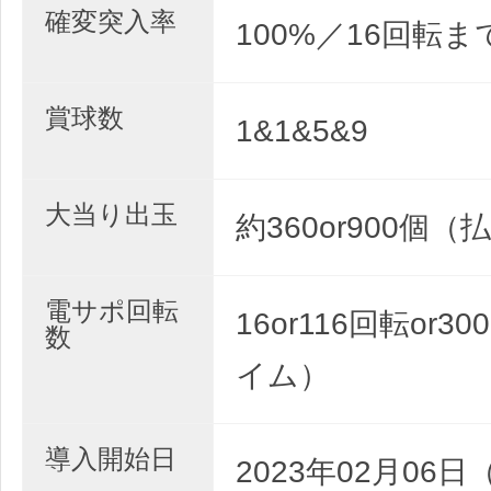
確変突入率
100%／16回転ま
賞球数
1&1&5&9
大当り出玉
約360or900個
電サポ回転
16or116回転or
数
イム）
導入開始日
2023年02月06日