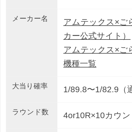
メーカー名
アムテックス×ご
カー公式サイト）
アムテックス×ご
機種一覧
大当り確率
1/89.8〜1/82.
ラウンド数
4or10R×10カウ