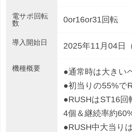
電サポ回転
0or16or31回転
数
導入開始日
2025年11月04日
機種概要
●通常時は大きい
●初当りの55%で
●RUSHはST16
4個＆継続率約60
●RUSH中大当り