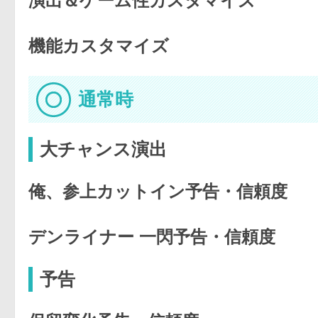
演出＆ゲーム性カスタマイズ
機能カスタマイズ
通常時
大チャンス演出
俺、参上カットイン予告・信頼度
デンライナー 一閃予告・信頼度
予告