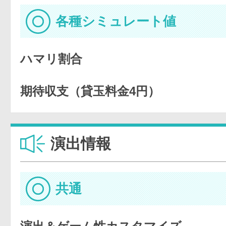
各種シミュレート値
ハマリ割合
期待収支（貸玉料金4円）
演出情報
共通