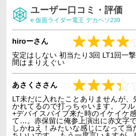
ユーザー口コミ・評価
e 仮面ライダー電王 デカヘソ239
hiroーさん
安定はしない 初当たり3回 LT1回一撃2
間はまりえぐい
あさくささん
LT未だに入れたことありませんが、
かれてるので打っちゃいます。 フ
+デバイスバイブ来た時のイケイケ
て…。赤保留に俺参上演出に赤文字
しかねえ！みたいな感じになって当
ちいいです。 もう一度言いますが、