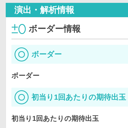
演出・解析情報
ボーダー情報
ボーダー
ボーダー
初当り1回あたりの期待出玉
初当り1回あたりの期待出玉