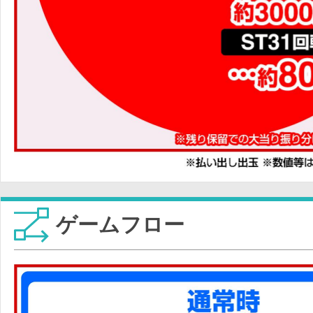
ゲームフロー