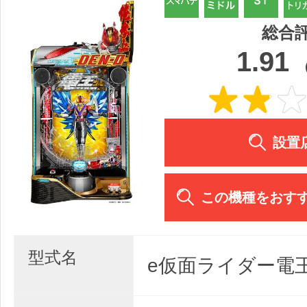
総合
1.91
設置
この機種をおす
型式名
e仮面ライダー電王-2