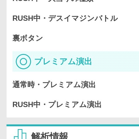
RUSH中・デスイマジンバトル
裏ボタン
プレミアム演出
通常時・プレミアム演出
RUSH中・プレミアム演出
解析情報