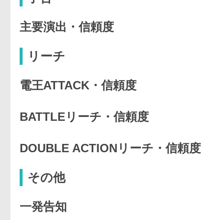
主要演出・信頼度
リーチ
電王ATTACK・信頼度
BATTLEリーチ・信頼度
DOUBLE ACTIONリーチ・信頼度
その他
一発告知