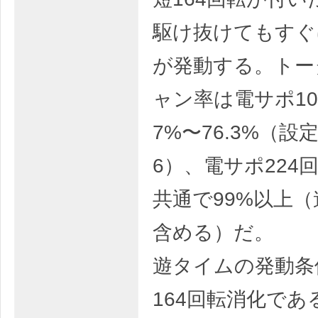
駆け抜けてもすぐ
が発動する。トー
ャン率は電サポ10
7%〜76.3%（設
6）、電サポ224
共通で99%以上
含める）だ。
遊タイムの発動条
164回転消化であ