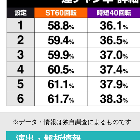
※データ・情報は独自調査によるものです
演出・解析情報