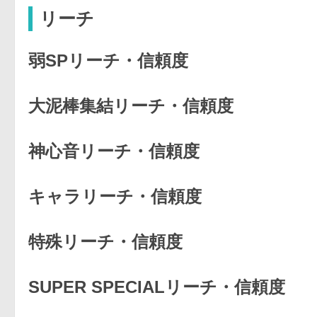
リーチ
弱SPリーチ・信頼度
大泥棒集結リーチ・信頼度
神心音リーチ・信頼度
キャラリーチ・信頼度
特殊リーチ・信頼度
SUPER SPECIALリーチ・信頼度