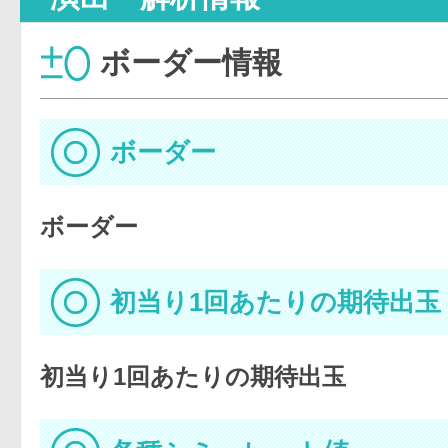
ボーダー情報
ボーダー
ボーダー
初当り1回あたりの期待出玉
初当り1回あたりの期待出玉