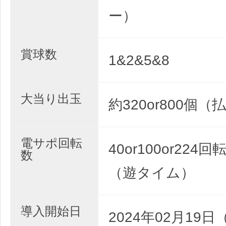
ー）
賞球数
1&2&5&8
大当り出玉
約320or800個
電サポ回転
40or100or224回
数
（遊タイム）
導入開始日
2024年02月19日