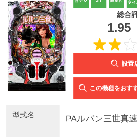
総合
1.95
設置
この機種をおす
型式名
PAルパン三世真速