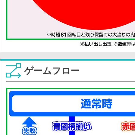
ゲームフロー