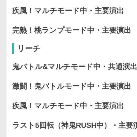
疾風！マルチモード中・主要演出
完熟！桃ランプモード中・主要演出
リーチ
鬼バトル&マルチモード中・共通演
激闘！鬼バトルモード中・主要演出
疾風！マルチモード中・主要演出
ラスト5回転（神鬼RUSH中）・主要