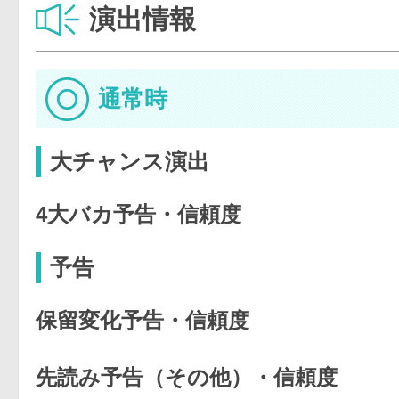
演出情報
通常時
大チャンス演出
4大バカ予告・信頼度
予告
保留変化予告・信頼度
先読み予告（その他）・信頼度