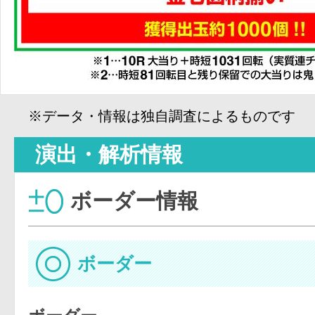
※データ・情報は独自調査によるものです
演出・解析情報
ボーダー情報
ボーダー