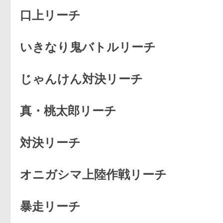
口上リーチ
いきなり鬼バトルリーチ
じゃんけん対決リーチ
真・桃太郎リーチ
対決リーチ
オニガシマ上陸作戦リーチ
暴走リーチ