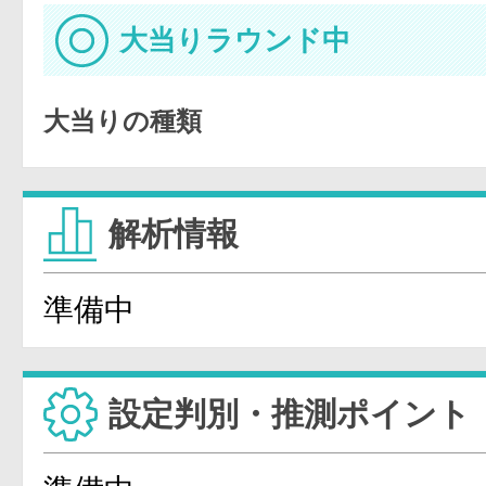
大当りラウンド中
大当りの種類
解析情報
準備中
設定判別・推測ポイント