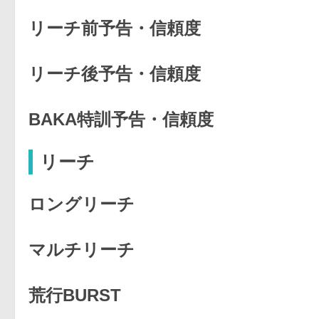
リーチ前予告・信頼度
リーチ後予告・信頼度
BAKA特訓予告・信頼度
リーチ
ロングリーチ
マルチリーチ
荒行BURST