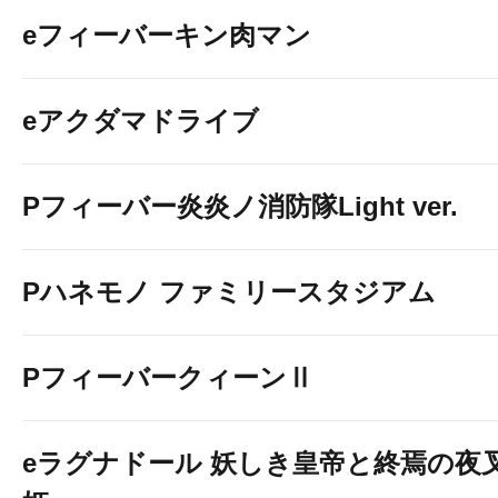
eフィーバーキン肉マン
eアクダマドライブ
Pフィーバー炎炎ノ消防隊Light ver.
Pハネモノ ファミリースタジアム
PフィーバークィーンⅡ
eラグナドール 妖しき皇帝と終焉の夜