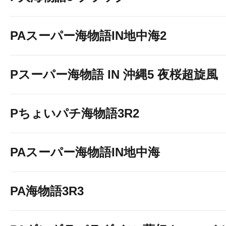
PAスーパー海物語IN地中海2
Pスーパー海物語 IN 沖縄5 夜桜超旋風
Pちょいパチ海物語3R2
PAスーパー海物語IN地中海
PA海物語3R3