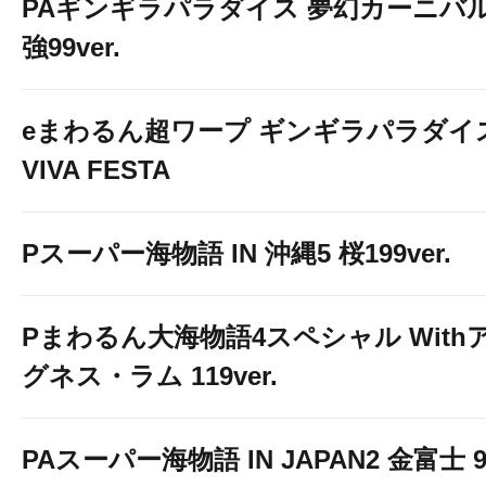
PAギンギラパラダイス 夢幻カーニバ
強99ver.
eまわるん超ワープ ギンギラパラダイ
VIVA FESTA
Pスーパー海物語 IN 沖縄5 桜199ver.
Pまわるん大海物語4スペシャル With
グネス・ラム 119ver.
PAスーパー海物語 IN JAPAN2 金富士 9