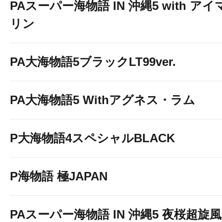
PAスーパー海物語 IN 沖縄5 with アイ
リン
PA大海物語5ブラックLT99ver.
PA大海物語5 Withアグネス・ラム
P大海物語4スペシャルBLACK
P海物語 極JAPAN
PAスーパー海物語 IN 沖縄5 夜桜超旋風