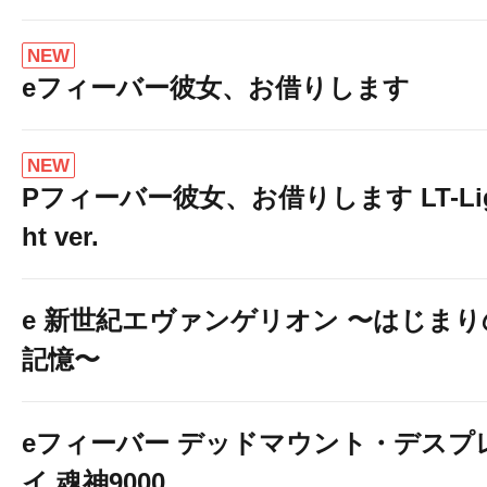
NEW
eフィーバー彼女、お借りします
NEW
Pフィーバー彼女、お借りします LT-Li
ht ver.
e 新世紀エヴァンゲリオン 〜はじまり
記憶〜
eフィーバー デッドマウント・デスプ
イ 魂神9000