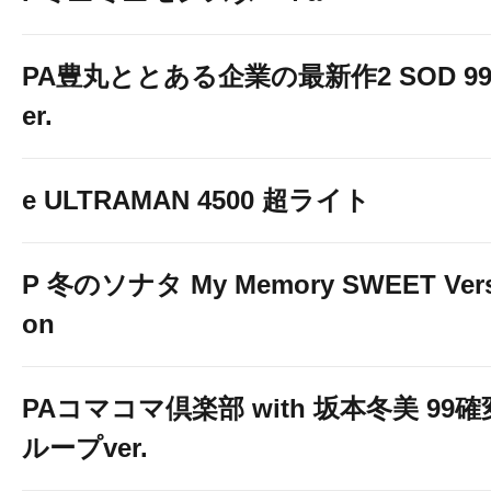
PA豊丸ととある企業の最新作2 SOD 99
er.
e ULTRAMAN 4500 超ライト
P 冬のソナタ My Memory SWEET Vers
on
PAコマコマ倶楽部 with 坂本冬美 99確
ループver.