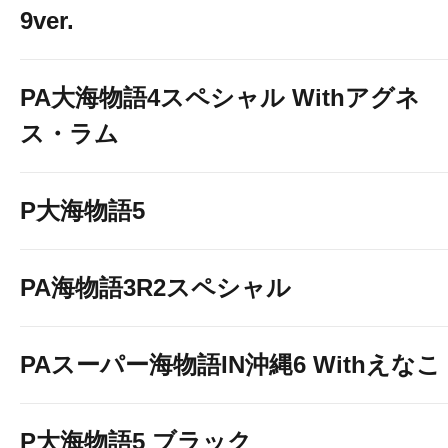
9ver.
PA大海物語4スペシャル Withアグネ
ス・ラム
P大海物語5
PA海物語3R2スペシャル
PAスーパー海物語IN沖縄6 Withえなこ
P大海物語5 ブラック