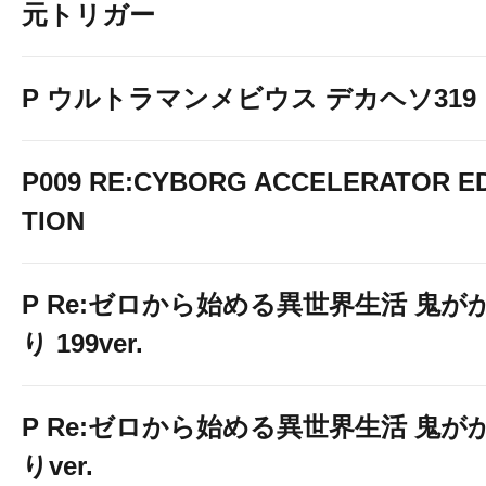
元トリガー
P ウルトラマンメビウス デカヘソ319
P009 RE:CYBORG ACCELERATOR ED
TION
P Re:ゼロから始める異世界生活 鬼が
り 199ver.
P Re:ゼロから始める異世界生活 鬼が
りver.