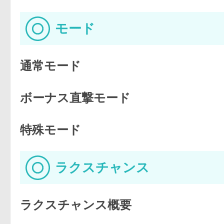
モード
通常モード
ボーナス直撃モード
特殊モード
ラクスチャンス
ラクスチャンス概要