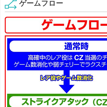
ゲームフロー