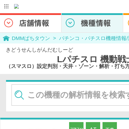
DMMぱちタウン
パチンコ・パチスロ機種情報
きどうせんしがんだむしーど
パチスロ 機動戦士ガンダムSEED
（スマスロ）設定判別・天井・ゾーン・解析・打ち