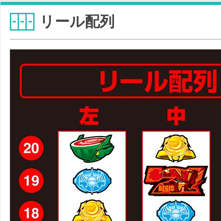
リール配列