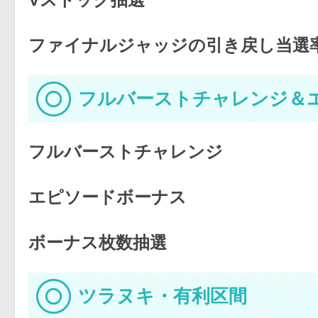
ファイナルジャッジの引き戻し当選
フルバーストチャレンジ＆
フルバーストチャレンジ
エピソードボーナス
ボーナス枚数抽選
ツラヌキ・有利区間