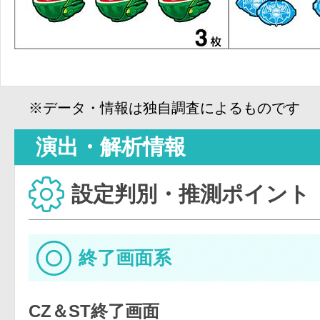
※データ・情報は独自調査によるものです
演出・解析情報
設定判別・推測ポイント
終了画面系
CZ＆ST終了画面