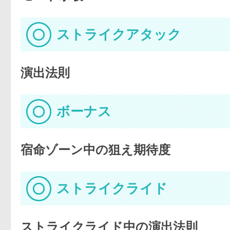
ストライクアタック
演出法則
ボーナス
宿命ゾーン中の狙え期待度
ストライクライド
ストライクライド中の演出法則