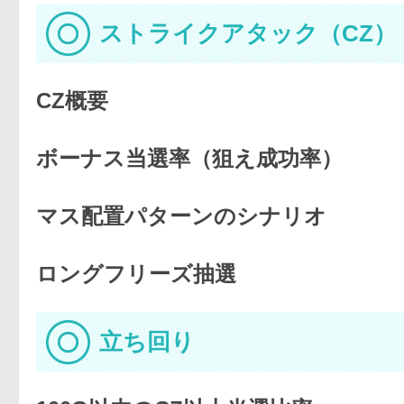
ストライクアタック（CZ）
CZ概要
ボーナス当選率（狙え成功率）
マス配置パターンのシナリオ
ロングフリーズ抽選
立ち回り