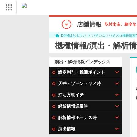
パチンコ・パチスロ機種情報
DMMぱちタウン
機種情報/演出・解析
演出・解析情報インデックス
設定判別・推測ポイント
天井・ゾーン・ヤメ時
打ち方朝イチ
解析情報通常時
解析情報ボーナス時
演出情報