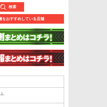
検索
種をおすすめしている店舗
ト）