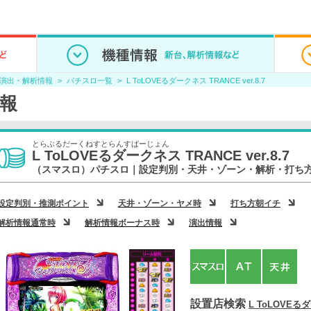
/演出・解析情報
パチスロ一覧
L ToLOVEるダークネス TRANCE ver.8.7
情報
とらぶるだーくねすとらんすばーじょん
L ToLOVEるダークネス TRANCE ver.8.7
（スマスロ）パチスロ｜設定判別・天井・ゾーン・解析・打ち
設定判別・推測ポイント
天井・ゾーン・ヤメ時
打ち方朝イチ
解析情報通常時
解析情報ボーナス時
演出情報
設置店検索
L ToLOVEるダ