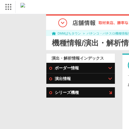
パチンコ・パチスロ機種情報
DMMぱちタウン
機種情報/演出・解析
演出・解析情報インデックス
ボーダー情報
演出情報
シリーズ機種