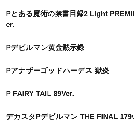
Pとある魔術の禁書目録2 Light PREMIUM
er.
Pデビルマン黄金黙示録
Pアナザーゴッドハーデス-獄炎-
P FAIRY TAIL 89Ver.
デカスタPデビルマン THE FINAL 179v