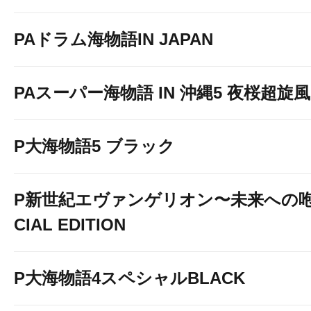
PAドラム海物語IN JAPAN
PAスーパー海物語 IN 沖縄5 夜桜超旋風 9
P大海物語5 ブラック
P新世紀エヴァンゲリオン〜未来への咆
CIAL EDITION
P大海物語4スペシャルBLACK