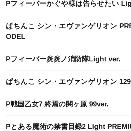
Pフィーバーかぐや様は告らせたい Light 
ぱちんこ シン・エヴァンゲリオン PREM
ODEL
Pフィーバー炎炎ノ消防隊Light ver.
ぱちんこ シン・エヴァンゲリオン 129 LT
P戦国乙女7 終焉の関ヶ原 99ver.
Pとある魔術の禁書目録2 Light PREMIUM