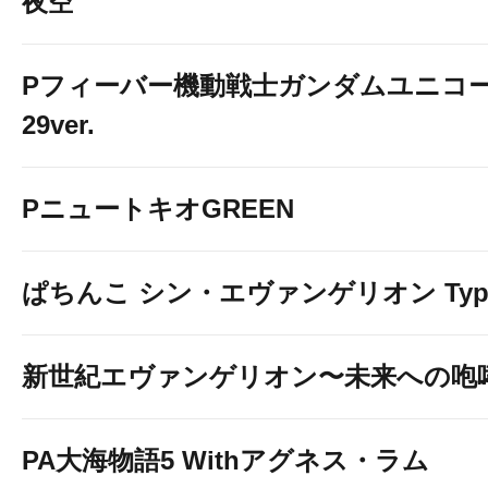
夜空
Pフィーバー機動戦士ガンダムユニコー
29ver.
PニュートキオGREEN
ぱちんこ シン・エヴァンゲリオン Typ
新世紀エヴァンゲリオン〜未来への咆
PA大海物語5 Withアグネス・ラム