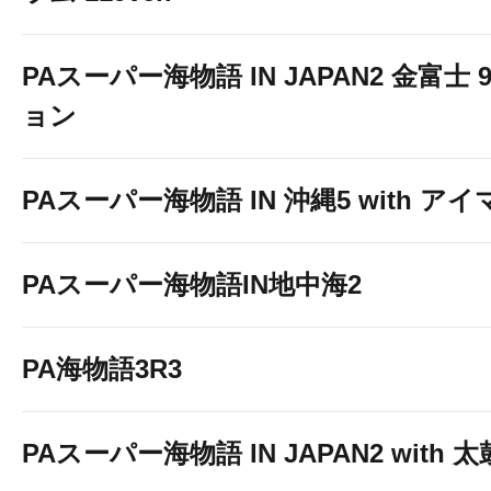
PAスーパー海物語 IN JAPAN2 金富士 
ョン
PAスーパー海物語 IN 沖縄5 with ア
PAスーパー海物語IN地中海2
PA海物語3R3
PAスーパー海物語 IN JAPAN2 with