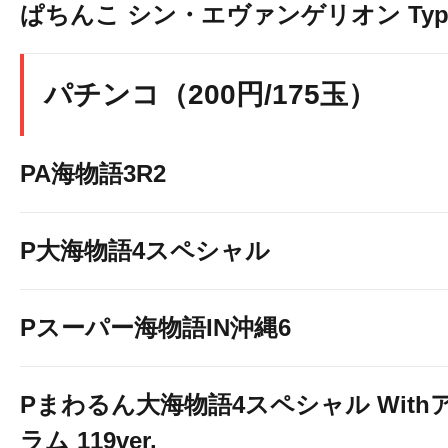
ぱちんこ シン・エヴァンゲリオン Typ
パチンコ（200円/175玉）
PA海物語3R2
P大海物語4スペシャル
Pスーパー海物語IN沖縄6
Pまわるん大海物語4スペシャル With
ラム 119ver.