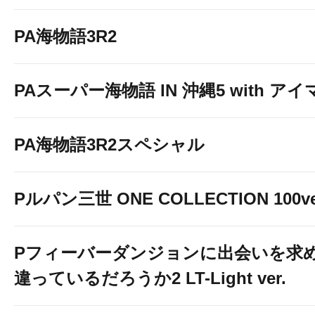
PA海物語3R2
PAスーパー海物語 IN 沖縄5 with ア
PA海物語3R2スペシャル
Pルパン三世 ONE COLLECTION 100ve
Pフィーバーダンジョンに出会いを求
違っているだろうか2 LT-Light ver.