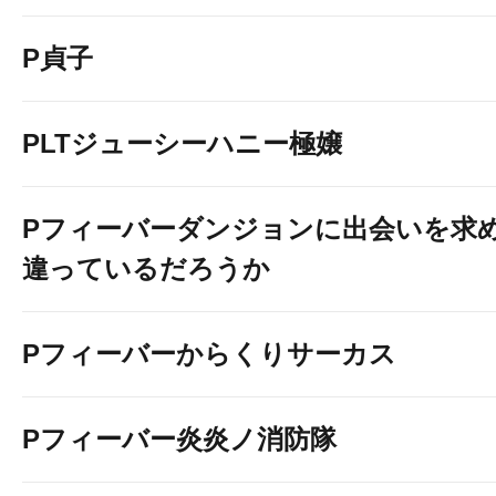
P貞子
PLTジューシーハニー極嬢
Pフィーバーダンジョンに出会いを求
違っているだろうか
Pフィーバーからくりサーカス
Pフィーバー炎炎ノ消防隊