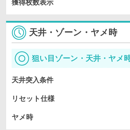
獲得枚数表示
天井・ゾーン・ヤメ時
狙い目ゾーン・天井・ヤメ
天井突入条件
リセット仕様
ヤメ時