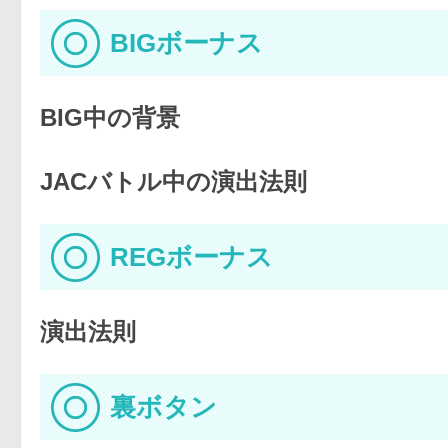
BIGボーナス
BIG中の背景
JACバトル中の演出法則
REGボーナス
演出法則
裏ボタン