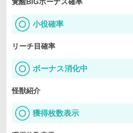
覚醒BIGボーナス確率
小役確率
リーチ目確率
ボーナス消化中
怪獣紹介
獲得枚数表示