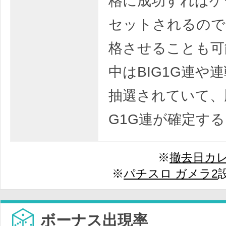
格に成功すればゲ
セットされるので
格させることも可
中はBIG1G連や
抽選されていて、
G1G連が確定す
※
撤去日カ
※
パチスロ ガメラ2
ボーナス出現率