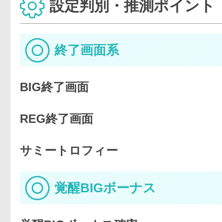
設定判別・推測ポイント
終了画面系
BIG終了画面
REG終了画面
サミートロフィー
覚醒BIGボーナス