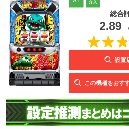
総合
2.89
設置
この機種をおす