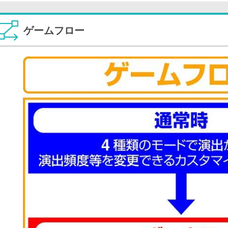
ゲームフロー