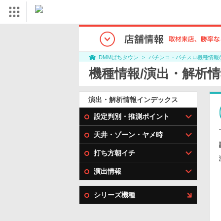
パチンコ・パチスロ機種情報
DMMぱちタウン
機種情報/演出・解析
演出・解析情報インデックス
設定判別・推測ポイント
天井・ゾーン・ヤメ時
打ち方朝イチ
演出情報
シリーズ機種