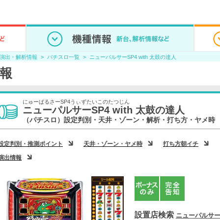
/演出・解析情報
パチスロ一覧
ニューパルサーSP4 with 太鼓の達人
情報
にゅーぱるさーSP4うぃずたいこのたつじん
ニューパルサーSP4 with 太鼓の達人
（パチスロ）設定判別・天井・ゾーン・解析・打ち方・ヤメ時
設定判別・推測ポイント
天井・ゾーン・ヤメ時
打ち方朝イチ
演出情報
設置店検索
ニューパルサーS