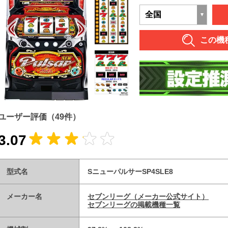
この機
ユーザー評価
（49件）
3.07
型式名
SニューパルサーSP4SLE8
メーカー名
セブンリーグ（メーカー公式サイト）
セブンリーグの掲載機種一覧