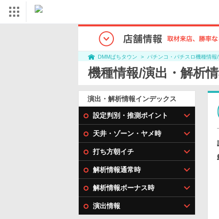
パチンコ・パチスロ機種情報
DMMぱちタウン
機種情報/演出・解析
演出・解析情報インデックス
設定判別・推測ポイント
天井・ゾーン・ヤメ時
打ち方朝イチ
解析情報通常時
解析情報ボーナス時
演出情報