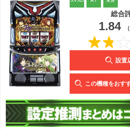
総合
1.84
（
設置
この機種をおす