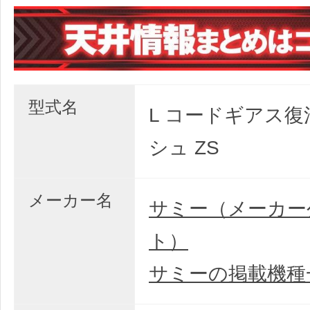
型式名
L コードギアス
シュ ZS
メーカー名
サミー（メーカー
ト）
サミーの掲載機種