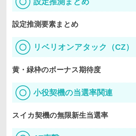
設定推測まとめ
設定推測要素まとめ
リベリオンアタック（CZ）
黄・緑枠のボーナス期待度
小役契機の当選率関連
スイカ契機の無限新生当選率