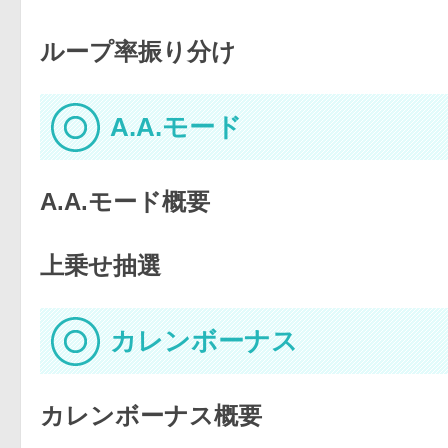
ループ率振り分け
A.A.モード
A.A.モード概要
上乗せ抽選
カレンボーナス
カレンボーナス概要