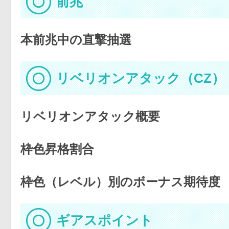
前兆
本前兆中の直撃抽選
リベリオンアタック（CZ）
リベリオンアタック概要
枠色昇格割合
枠色（レベル）別のボーナス期待度
ギアスポイント