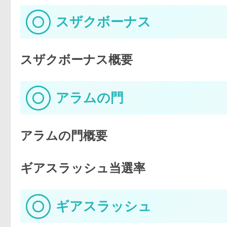
スザクボーナス
スザクボーナス概要
アラムの門
アラムの門概要
ギアスラッシュ当選率
ギアスラッシュ