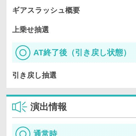
ギアスラッシュ概要
上乗せ抽選
AT終了後（引き戻し状態）
引き戻し抽選
演出情報
通常時