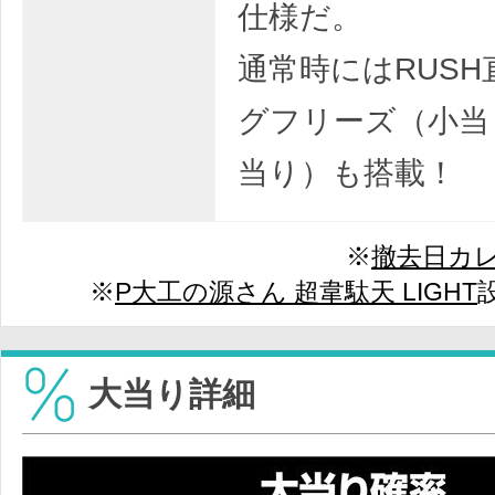
仕様だ。
通常時にはRUS
グフリーズ（小当
当り）も搭載！
※
撤去日カ
※
P大工の源さん 超韋駄天 LIGHT
大当り詳細