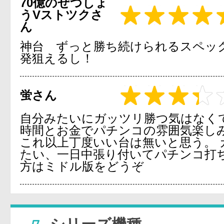
70億のぜつしょ
うVストツクさ
ん
神台 ずっと勝ち続けられるスペッ
発狙えるし！
蛍さん
自分みたいにガッツリ勝つ気はなく
時間とお金でパチンコの雰囲気楽し
これ以上丁度いい台は無いと思う。 
たい、一日中張り付いてパチンコ打
方はミドル版をどうぞ