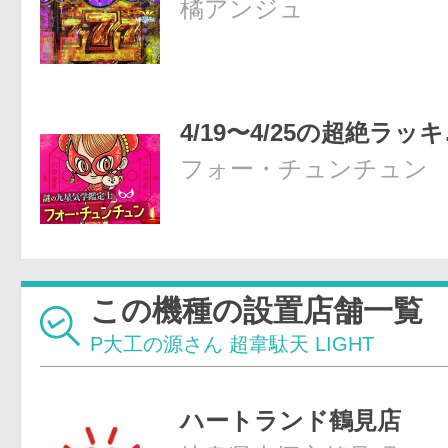
橘アンジュ
4/19〜4/25の超絶ラッ
フォー・チュンチュン
この機種の設置店舗一覧
P大工の源さん 超韋駄天 LIGHT
ハートランド鶴見店