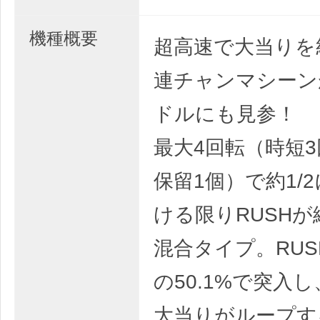
機種概要
超高速で大当りを
連チャンマシーン
ドルにも見参！
最大4回転（時短
保留1個）で約1/
ける限りRUSHが
混合タイプ。RU
の50.1%で突入し
大当りがループす