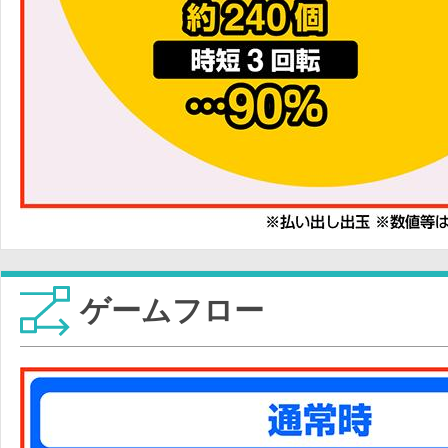
ゲームフロー