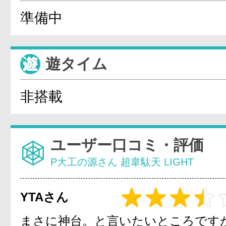
準備中
遊タイム
非搭載
ユーザー口コミ・評価
P大工の源さん 超韋駄天 LIGHT
YTAさん
まさに神台。と言いたいところです