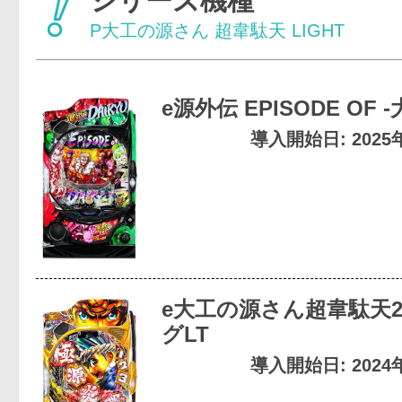
シリーズ機種
P大工の源さん 超韋駄天 LIGHT
e源外伝 EPISODE OF -
導入開始日: 2025
e大工の源さん超韋駄天2
グLT
導入開始日: 2024