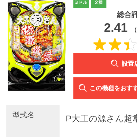
総合
2.41
（
設置
この機種をおす
型式名
P大工の源さん超韋