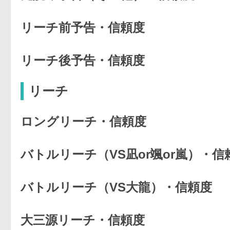
リーチ前予告・信頼度
リーチ後予告・信頼度
リーチ
ロングリーチ・信頼度
バトルリーチ（VS凪or颯or嵐）・信
バトルリーチ（VS大龍）・信頼度
大三源リーチ・信頼度