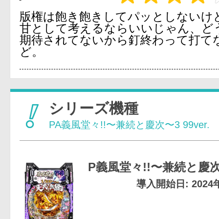
版権は飽き飽きしてパッとしないけ
甘として考えるならいいじゃん、ど
期待されてないから釘終わって打て
ど。
シリーズ機種
PA義風堂々!!〜兼続と慶次〜3 99ver.
P義風堂々!!〜兼続と慶次〜3
導入開始日: 2024