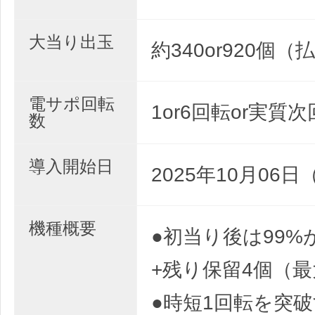
大当り出玉
約340or920個
電サポ回転
1or6回転or実質
数
導入開始日
2025年10月06日
機種概要
●初当り後は99%
+残り保留4個（
●時短1回転を突