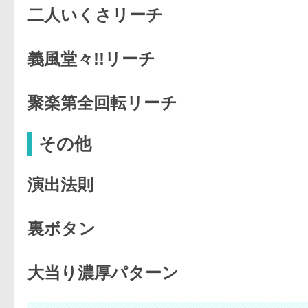
二人いくさリーチ
義風堂々!!リーチ
聚楽第全回転リーチ
その他
演出法則
裏ボタン
大当り濃厚パターン