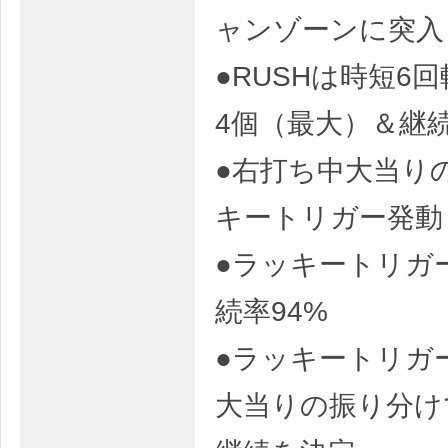
ャンゾーンに突入
●RUSHは時短6
4個（最大）＆継続
●右打ち中大当り
キートリガー発動
●ラッキートリガ
続率94%
●ラッキートリガ
大当りの振り分け