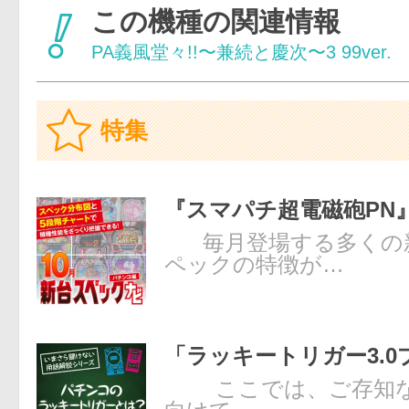
この機種の関連情報
PA義風堂々!!〜兼続と慶次〜3 99ver.
特集
『スマパチ超電磁砲PN』
毎月登場する多くの
ペックの特徴が…
「ラッキートリガー3.0
ここでは、ご存知な