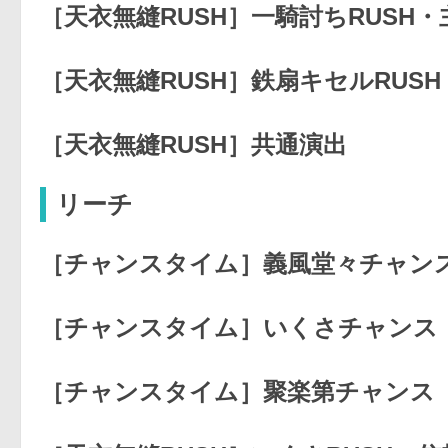
［天衣無縫RUSH］一騎討ちRUSH・
［天衣無縫RUSH］鉄扇キセルRUSH
［天衣無縫RUSH］共通演出
リーチ
［チャンスタイム］義風堂々チャン
［チャンスタイム］いくさチャンス
［チャンスタイム］聚楽第チャンス