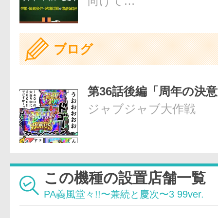
向けて…
ブログ
第36話後編「周年の決
ジャブジャブ大作戦
この機種の設置店舗一覧
PA義風堂々!!〜兼続と慶次〜3 99ver.