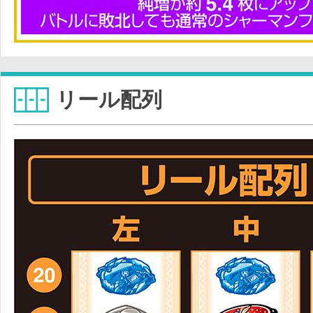
リール配列