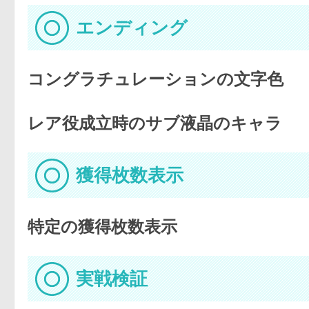
エンディング
コングラチュレーションの文字色
レア役成立時のサブ液晶のキャラ
獲得枚数表示
特定の獲得枚数表示
実戦検証