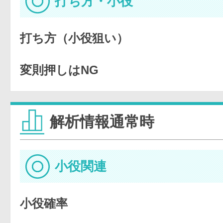
打ち方・小役
打ち方（小役狙い）
変則押しはNG
解析情報通常時
小役関連
小役確率