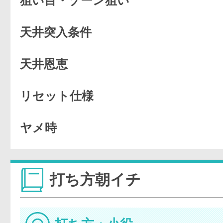
狙い目・ゾーン狙い
天井突入条件
天井恩恵
リセット仕様
ヤメ時
打ち方朝イチ