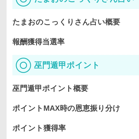
たまおのこっくりさん占い概要
報酬獲得当選率
巫門遁甲ポイント
巫門遁甲ポイント概要
ポイントMAX時の恩恵振り分け
ポイント獲得率