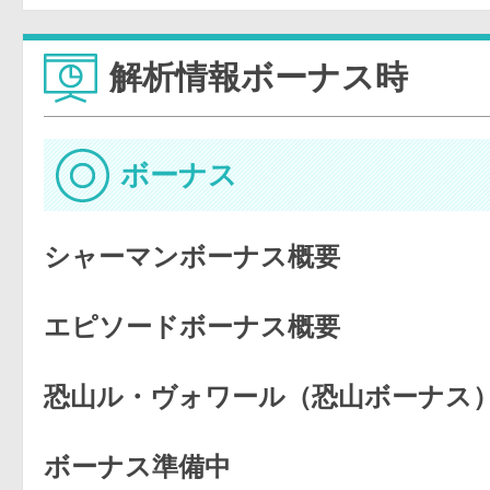
解析情報ボーナス時
ボーナス
シャーマンボーナス概要
エピソードボーナス概要
恐山ル・ヴォワール（恐山ボーナス
ボーナス準備中