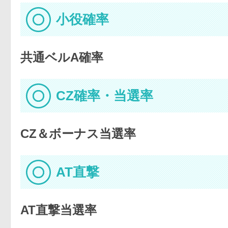
小役確率
共通ベルA確率
CZ確率・当選率
CZ＆ボーナス当選率
AT直撃
AT直撃当選率