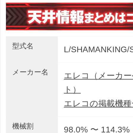
型式名
L/SHAMANKING/
メーカー名
エレコ（メーカー
ト）
エレコの掲載機種
機械割
98.0% 〜 114.3%