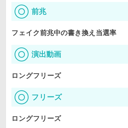
前兆
フェイク前兆中の書き換え当選率
演出動画
ロングフリーズ
フリーズ
ロングフリーズ