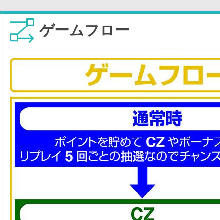
ゲームフロー