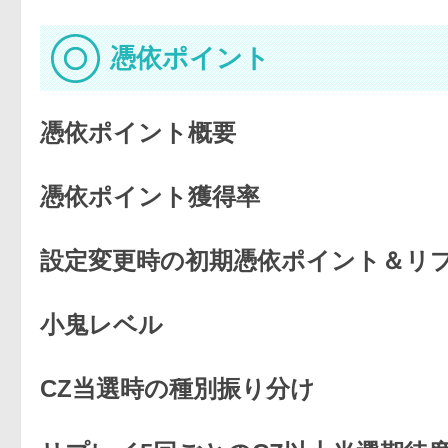
憑依ポイント
憑依ポイント概要
憑依ポイント獲得率
設定変更時の初期憑依ポイント＆リ
小鬼レベル
CZ当選時の種別振り分け