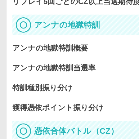
リプレイ5回ごとのCZ以上当選期待
アンナの地獄特訓
アンナの地獄特訓概要
アンナの地獄特訓当選率
特訓種別振り分け
獲得憑依ポイント振り分け
憑依合体バトル（CZ）