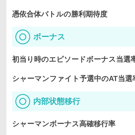
憑依合体バトルの勝利期待度
ボーナス
初当り時のエピソードボーナス当選
シャーマンファイト予選中のAT当選
内部状態移行
シャーマンボーナス高確移行率