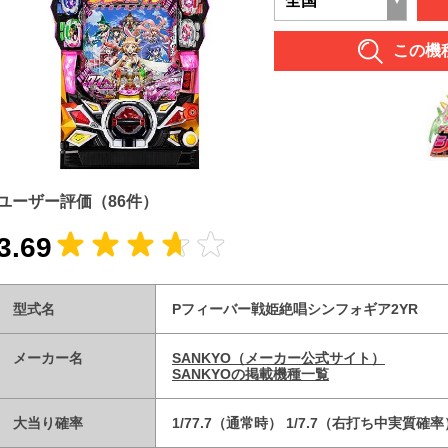
この機
ユーザー評価
（86件）
3.69
型式名
Pフィーバー戦姫絶唱シンフォギア2YR
メーカー名
SANKYO（メーカー公式サイト）
SANKYOの掲載機種一覧
大当り確率
1/77.7（通常時） 1/7.7（右打ち中実質確率