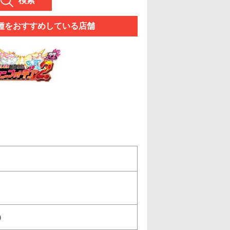
検索
種をおすすめしている店舗
）