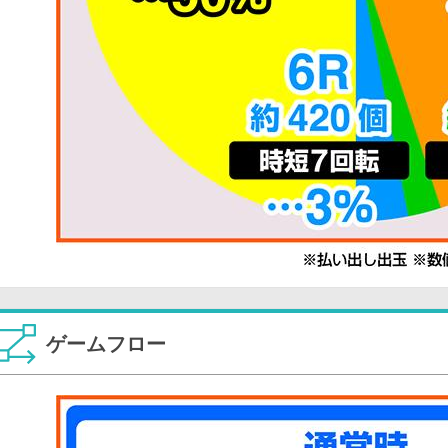
ゲームフロー