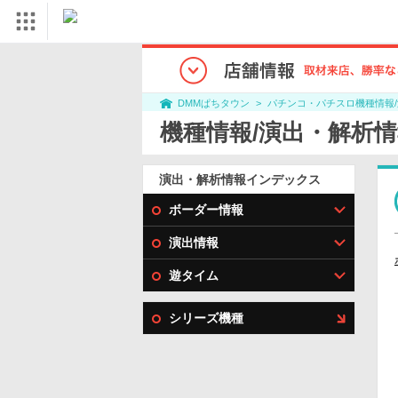
パチンコ・パチスロ機種情報
DMMぱちタウン
機種情報/演出・解析
演出・解析情報インデックス
ボーダー情報
演出情報
遊タイム
シリーズ機種