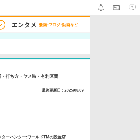
析・打ち方・ヤメ時・有利区間
最終更新日：2025/08/09
スターハンター:ワールドTMの設置店