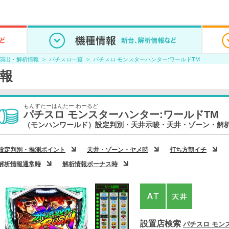
/演出・解析情報
パチスロ一覧
パチスロ モンスターハンター:ワールドTM
情報
もんすたーはんたー わーるど
パチスロ モンスターハンター:ワールドTM
（モンハンワールド）設定判別・天井示唆・天井・ゾーン・解
設定判別・推測ポイント
天井・ゾーン・ヤメ時
打ち方朝イチ
解析情報通常時
解析情報ボーナス時
設置店検索
パチスロ モン