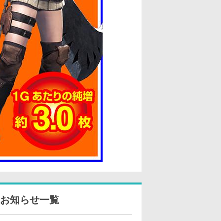
のお知らせ一覧