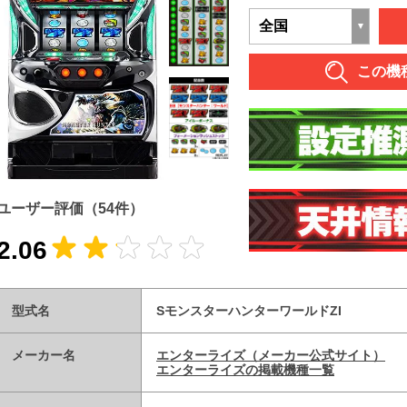
この機
ユーザー評価
（54件）
2.06
型式名
SモンスターハンターワールドZI
メーカー名
エンターライズ（メーカー公式サイト）
エンターライズの掲載機種一覧