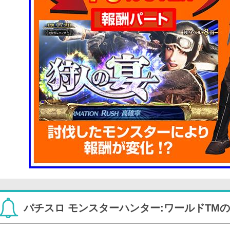
パチスロ モンスターハンター:ワールドTM