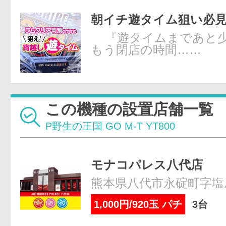
朝イチ遊タイム狙い必見
『遊タイムまであと少
もう閉店の時間……
この機種の設置店舗一覧
P野生の王国 GO M-T YT800
モナコパレス八代店
熊本県八代市永碇町字塩屋
1,000円/920玉 パチ
3台