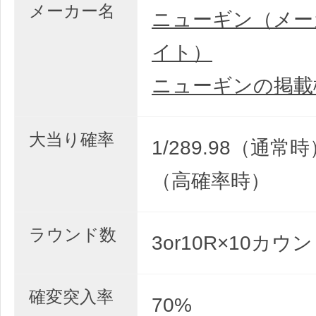
メーカー名
ニューギン（メー
イト）
ニューギンの掲載
大当り確率
1/289.98（通常時）
（高確率時）
ラウンド数
3or10R×10カウ
確変突入率
70%