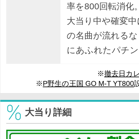
率を800回転消化
大当り中や確変中
の名曲が流れるな
にあふれたパチン
※
撤去日カ
※
P野生の王国 GO M-T YT800
大当り詳細