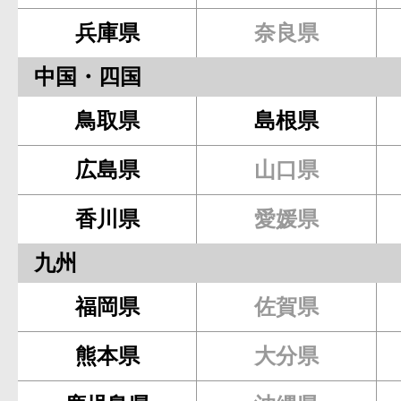
兵庫県
奈良県
中国・四国
鳥取県
島根県
広島県
山口県
香川県
愛媛県
九州
福岡県
佐賀県
熊本県
大分県