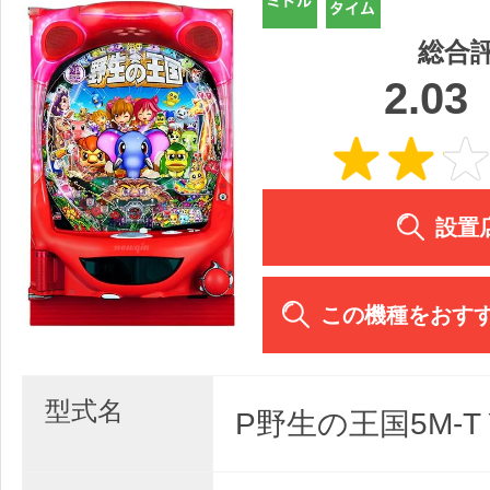
総合
2.03
設置
この機種をおす
型式名
P野生の王国5M-T 