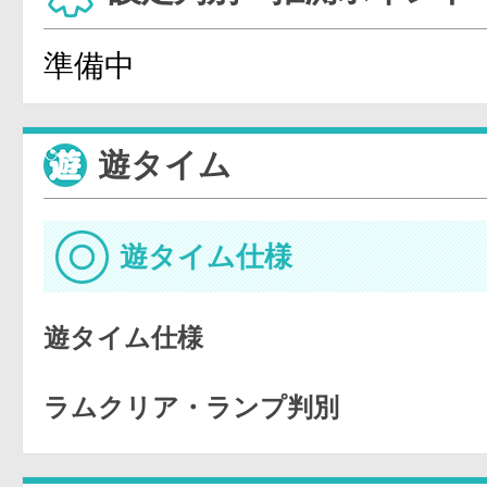
準備中
遊タイム
遊タイム仕様
遊タイム仕様
ラムクリア・ランプ判別