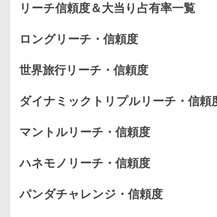
リーチ信頼度＆大当り占有率一覧
ロングリーチ・信頼度
世界旅行リーチ・信頼度
ダイナミックトリプルリーチ・信頼
マントルリーチ・信頼度
ハネモノリーチ・信頼度
パンダチャレンジ・信頼度