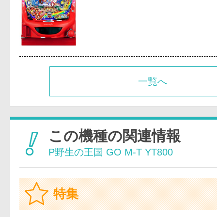
一覧へ
この機種の関連情報
P野生の王国 GO M-T YT800
特集