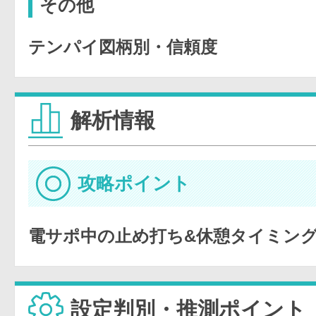
その他
テンパイ図柄別・信頼度
解析情報
攻略ポイント
電サポ中の止め打ち&休憩タイミン
設定判別・推測ポイント