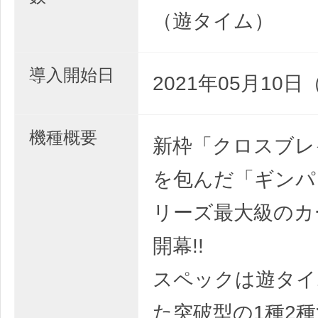
（遊タイム）
導入開始日
2021年05月10日
機種概要
新枠「クロスブレ
を包んだ「ギンパ
リーズ最大級のカ
開幕!!
スペックは遊タイ
た突破型の1種2