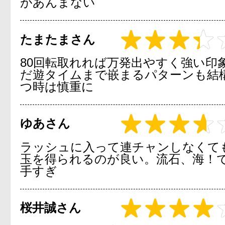
があんまない
たまたまさん
80回転取れれば万発出やすく強い印
だ遊タイムまで嵌まるパターンも結
つ時は慎重に
ゆあさん
ラッシュに入って連チャンしなくて
玉を得られるのが良い。流石、海！
手すぎ
桜井誠さん