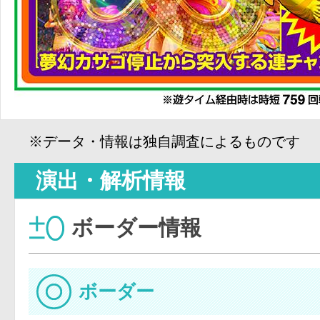
※データ・情報は独自調査によるものです
演出・解析情報
ボーダー情報
ボーダー