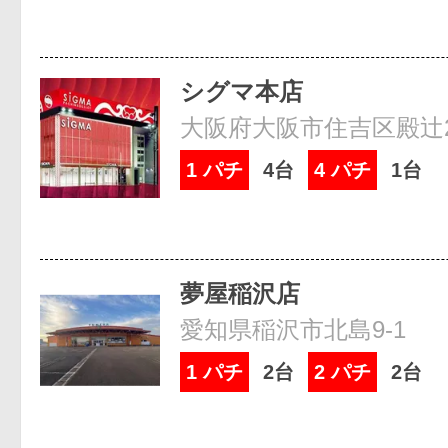
シグマ本店
大阪府大阪市住吉区殿辻2-
1 パチ
4台
4 パチ
1台
夢屋稲沢店
愛知県稲沢市北島9-1
1 パチ
2台
2 パチ
2台