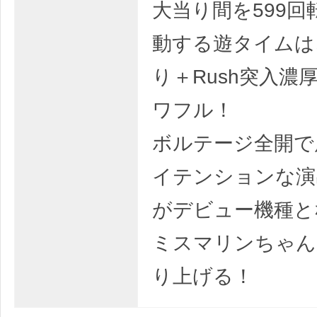
大当り間を599回
動する遊タイムは
り＋Rush突入濃
ワフル！
ボルテージ全開で
イテンションな演
がデビュー機種と
ミスマリンちゃん
り上げる！