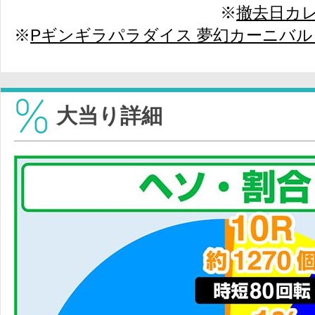
※
撤去日カ
※
Pギンギラパラダイス 夢幻カーニバル 19
大当り詳細