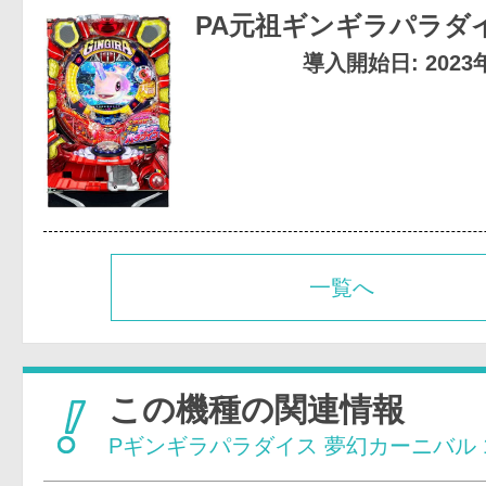
PA元祖ギンギラパラダイス 
導入開始日: 2023
一覧へ
この機種の関連情報
Pギンギラパラダイス 夢幻カーニバル 199