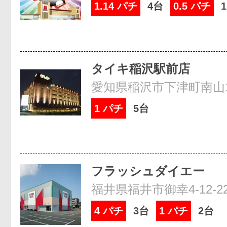
1.14 パチ
4台
0.5 パチ
タイキ稲沢駅前店
愛知県稲沢市下津町南山1-
1 パチ
5台
フラッシュダイエー
福井県福井市御幸4-12-2
4 パチ
3台
1 パチ
2台