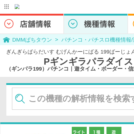
DMMぱちタウン
パチンコ・パチスロ機種情報
ぎんぎらぱらだいす むげんかーにばる 199ばーじょ
ラパラダイス 夢幻カーニバル 199v
（ギンパラ199）パチンコ｜遊タイム・ボーダー・信