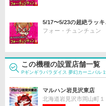
5/17〜5/23の超絶ラッ
フォー・チュンチュン
この機種の設置店舗一覧
Pギンギラパラダイス 夢幻カーニバル 199
マルハン岩見沢東店
北海道岩見沢市岡山町１