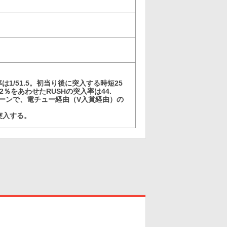
/51.5。初当り後に突入する時短25
％をあわせたRUSHの突入率は44.
ゾーンで、電チュー経由（V入賞経由）の
突入する。