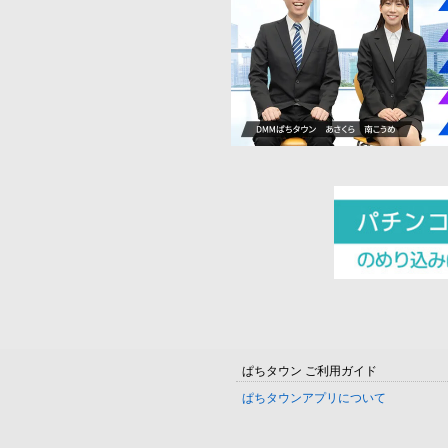
ぱちタウン ご利用ガイド
ぱちタウンアプリについて