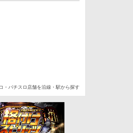
ンコ・パチスロ店舗を沿線・駅から探す