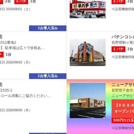
チ
2台
4 パチ
1台
2 パチ
2台
2026/08/01（土）
※設置機種情報 最
3台導入済み
店
パチンコシ
512番地1
長野県駒ヶ根市
】 駐車場は広々で余裕あ…
1 パチ
2台
チ
1台
※設置機種情報 最
2026/08/03（月）
2台導入済み
店
ニューアサ
535-1
長野県千曲市
ルコール消毒にご協力ください…
ニューアサヒ
【Ｒ８.８
2026/08/06（木）
オープン！GO
500円/115
※設置機種情報 最