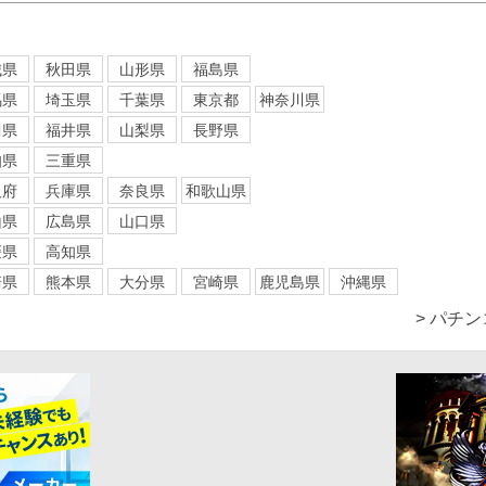
城県
秋田県
山形県
福島県
馬県
埼玉県
千葉県
東京都
神奈川県
川県
福井県
山梨県
長野県
知県
三重県
阪府
兵庫県
奈良県
和歌山県
山県
広島県
山口県
媛県
高知県
崎県
熊本県
大分県
宮崎県
鹿児島県
沖縄県
> パチ