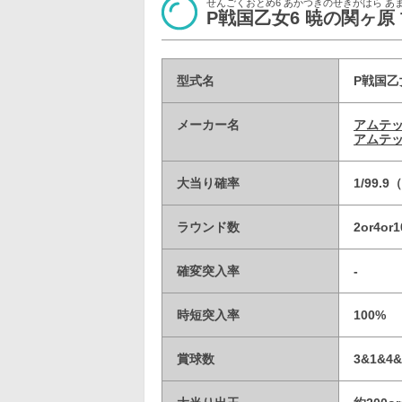
せんごくおとめ6 あかつきのせきがはら あ
P戦国乙女6 暁の関ヶ原
型式名
P戦国乙
メーカー名
アムテ
アムテッ
大当り確率
1/99.
ラウンド数
2or4o
確変突入率
-
時短突入率
100%
賞球数
3&1&4&