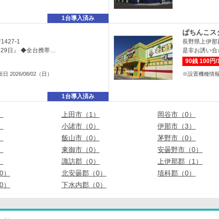
1台導入済み
ぱちんこス
427-1
長野県上伊那
月29日』 ◆全台携帯…
是非お誘い合
90銭 100円
2026/08/02（日）
※設置機種情報 最
1台導入済み
）
上田市（1）
岡谷市（0）
）
小諸市（0）
伊那市（3）
）
飯山市（0）
茅野市（0）
）
東御市（0）
安曇野市（0）
）
諏訪郡（0）
上伊那郡（1）
0）
北安曇郡（0）
埴科郡（0）
0）
下水内郡（0）