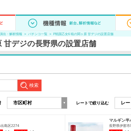
/演出・解析情報
パチンコ一覧
P戦国乙女6 暁の関ヶ原 甘デジの設置店舗
原 甘デジの長野県の設置店舗
検索
村
レートで絞り込む
マルギン半
出島区2274
長野県伊那市境