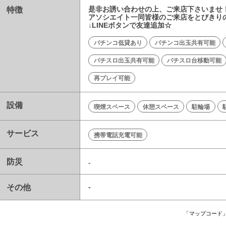
特徴
是非お誘い合わせの上、ご来店下さいませ
アソシエイト一同皆様のご来店をとびきり
↓LINEボタンで友達追加☆
パチンコ低貸あり
パチンコ出玉共有可能
パチスロ出玉共有可能
パチスロ台移動可能
再プレイ可能
設備
喫煙スペース
休憩スペース
駐輪場
サービス
携帯電話充電可能
防災
-
その他
-
「マップコード」