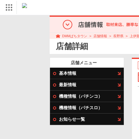
店舗情報
長野県
上伊
DMMぱちタウン
店舗詳細
店舗メニュー
基本情報
最新情報
機種情報（パチンコ）
機種情報（パチスロ）
お知らせ一覧