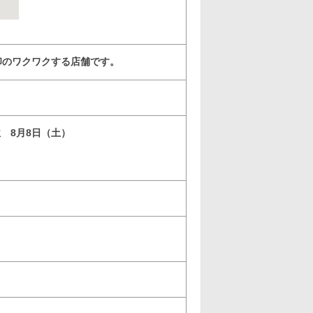
印のワクワクする店舗です。
位 8月8日（土）