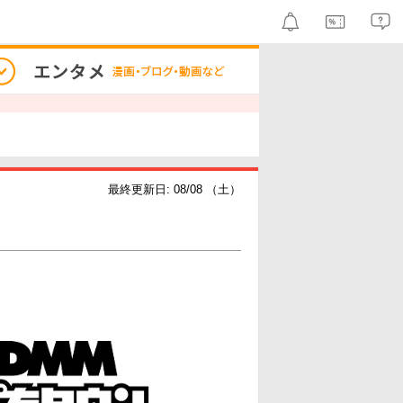
最終更新日: 08/08 （土）