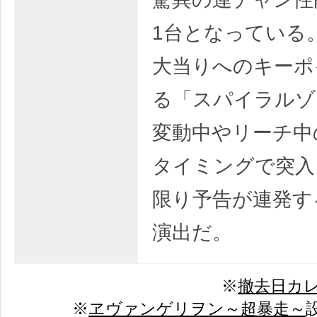
1台となっている
大当りへのキーポ
る「スパイラルゾ
変動中やリーチ中
タイミングで突入
限り予告が連発す
演出だ。
※
撤去日カ
※
ヱヴァンゲリヲン～超暴走～