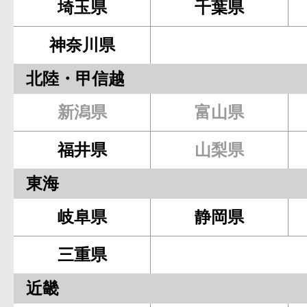
埼玉県
千葉県
神奈川県
北陸・甲信越
新潟県
富山県
福井県
山梨県
東海
岐阜県
静岡県
三重県
近畿