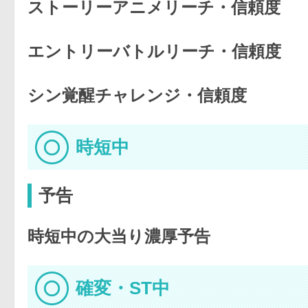
ストーリーアニメリーチ・信頼度
エントリーバトルリーチ・信頼度
シン覚醒チャレンジ・信頼度
時短中
予告
時短中の大当り濃厚予告
確変・ST中