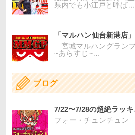
県内でも小江戸と呼ば…
「マルハン仙台新港店
宮城マルハングランプ
~あらすじ~…
ブログ
7/22〜7/28の超絶ラッ
フォー・チュンチュン