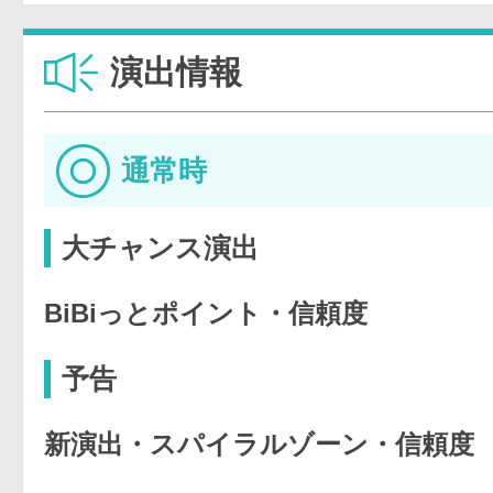
演出情報
通常時
大チャンス演出
BiBiっとポイント・信頼度
予告
新演出・スパイラルゾーン・信頼度