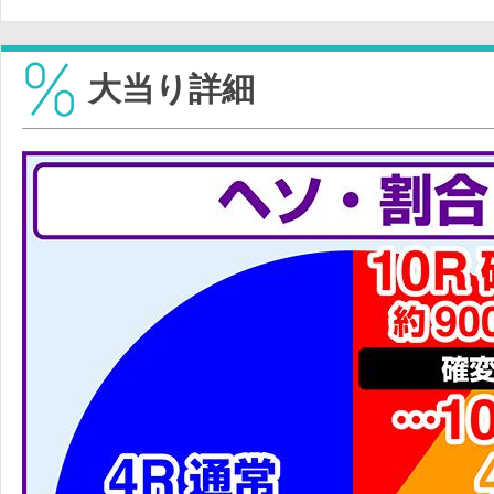
大当り詳細