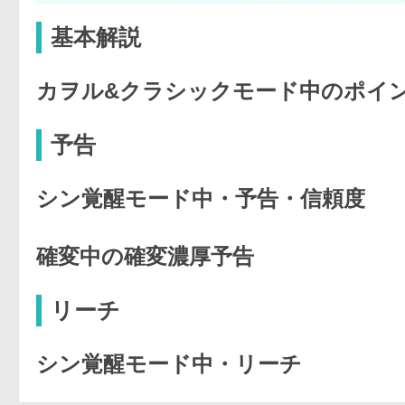
基本解説
カヲル&クラシックモード中のポイ
予告
シン覚醒モード中・予告・信頼度
確変中の確変濃厚予告
リーチ
シン覚醒モード中・リーチ