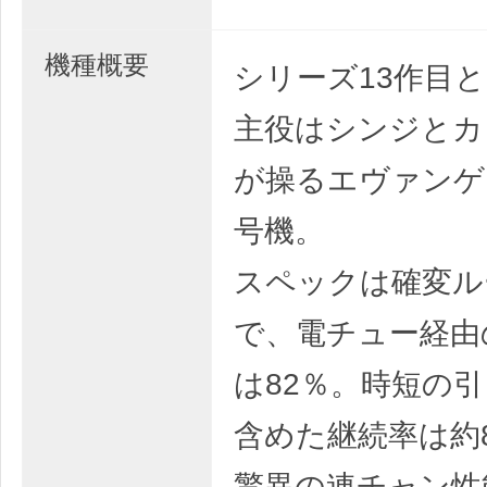
機種概要
シリーズ13作目
主役はシンジとカ
が操るエヴァンゲ
号機。
スペックは確変ル
で、電チュー経由
は82％。時短の
含めた継続率は約8
驚異の連チャン性