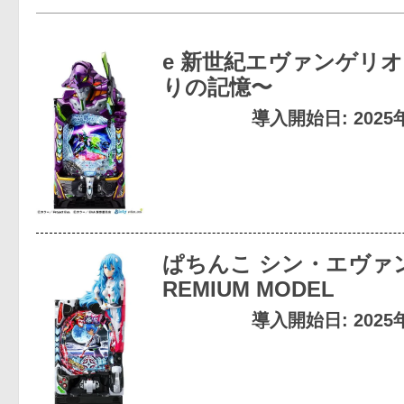
e 新世紀エヴァンゲリオ
りの記憶〜
導入開始日: 2025
ぱちんこ シン・エヴァ
REMIUM MODEL
導入開始日: 2025