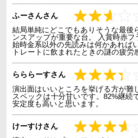
ふーさんさん
結局単純にどこでもありそうな最後
ンスアップが重要な台。 入賞時赤フ
始時金系以外の先読みは何かあればい
トレートに飲まれたときの謎の疲労
らららーすさん
演出面はいいところを挙げる方が難し
スペックは十分甘いです。82%継続で1
安定度も高いと思います。
けーすけさん