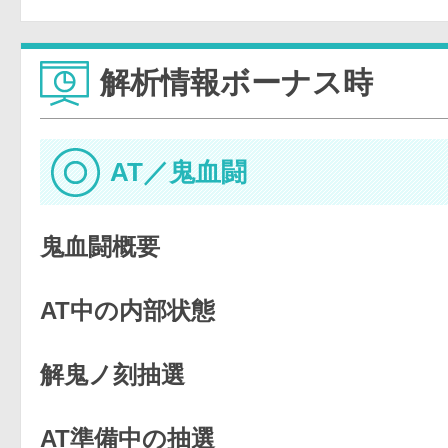
解析情報ボーナス時
AT／鬼血闘
鬼血闘概要
AT中の内部状態
解鬼ノ刻抽選
AT準備中の抽選