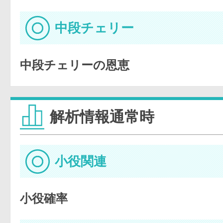
中段チェリー
中段チェリーの恩恵
解析情報通常時
小役関連
小役確率