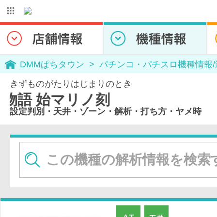
DMMぱちタウン
パチンコ・パチスロ機種情報
きずものがたりはじまりのとき
刻
設定判別・天井・ゾーン・解析・打ち方・ヤメ時