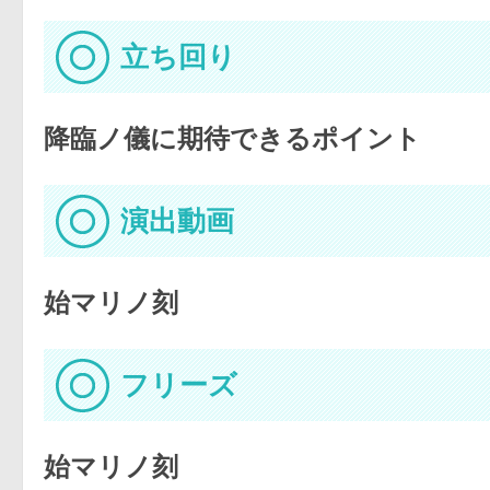
立ち回り
降臨ノ儀に期待できるポイント
演出動画
始マリノ刻
フリーズ
始マリノ刻