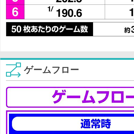
ゲームフロー