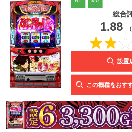
総合
1.88
（
設置
この機種をおす