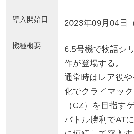
導入開始日
2023年09月04日
機種概要
6.5号機で物語シ
作が登場する。
通常時はレア役や
化でクライマック
（CZ）を目指す
バトル勝利でATに
に連続して突入す