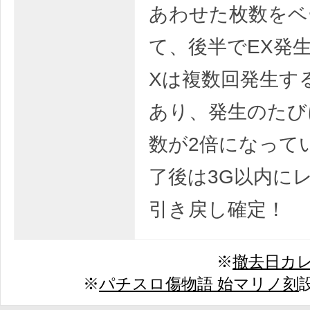
あわせた枚数をベ
て、後半でEX発
Xは複数回発生す
あり、発生のたび
数が2倍になって
了後は3G以内に
引き戻し確定！
※
撤去日カ
※
パチスロ傷物語 始マリノ刻