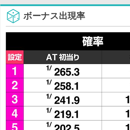
ボーナス出現率