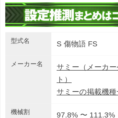
型式名
S 傷物語 FS
メーカー名
サミー（メーカー
ト）
サミーの掲載機種
機械割
97.8% 〜 111.3%