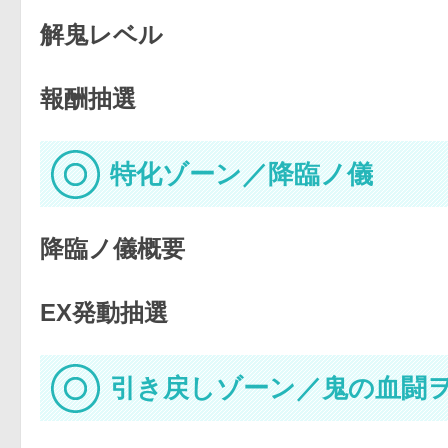
解鬼レベル
報酬抽選
特化ゾーン／降臨ノ儀
降臨ノ儀概要
EX発動抽選
引き戻しゾーン／鬼の血闘