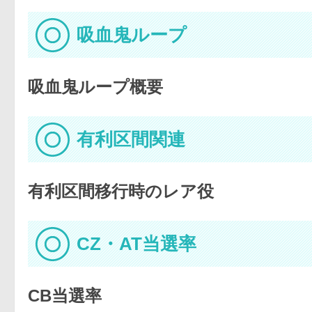
吸血鬼ループ
吸血鬼ループ概要
有利区間関連
有利区間移行時のレア役
CZ・AT当選率
CB当選率