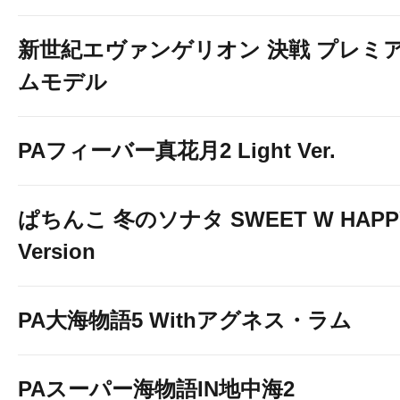
新世紀エヴァンゲリオン 決戦 プレミ
ムモデル
PAフィーバー真花月2 Light Ver.
ぱちんこ 冬のソナタ SWEET W HAPP
Version
PA大海物語5 Withアグネス・ラム
PAスーパー海物語IN地中海2