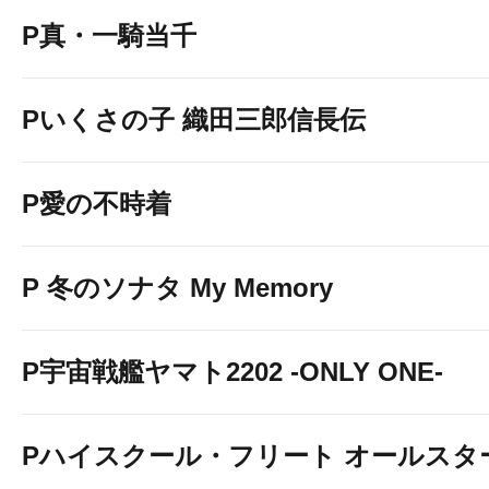
P真・一騎当千
Pいくさの子 織田三郎信長伝
P愛の不時着
P 冬のソナタ My Memory
P宇宙戦艦ヤマト2202 -ONLY ONE-
Pハイスクール・フリート オールスタ