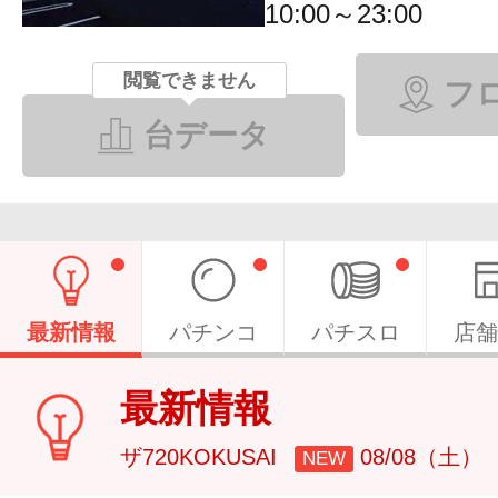
10:00～23:00
閲覧できません
フ
台データ
最新情報
パチンコ
パチスロ
店舗
最新情報
ザ720KOKUSAI
08/08（土）
NEW