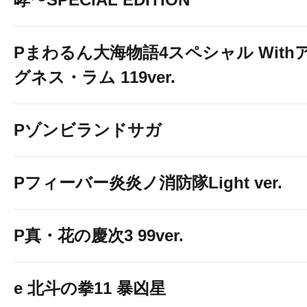
Pまわるん大海物語4スペシャル With
グネス・ラム 119ver.
Pゾンビランドサガ
Pフィーバー炎炎ノ消防隊Light ver.
P真・花の慶次3 99ver.
e 北斗の拳11 暴凶星