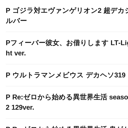
P ゴジラ対エヴァンゲリオン2 超デカ
ルバー
Pフィーバー彼女、お借りします LT-Li
ht ver.
P ウルトラマンメビウス デカヘソ319
P Re:ゼロから始める異世界生活 seaso
2 129ver.