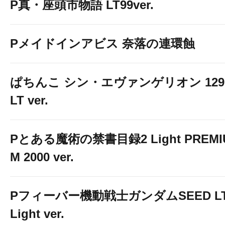
P真・座頭市物語 LT99ver.
Pメイドインアビス 奈落の連環蝕
ぱちんこ シン・エヴァンゲリオン 129
LT ver.
Pとある魔術の禁書目録2 Light PREMI
M 2000 ver.
Pフィーバー機動戦士ガンダムSEED LT
Light ver.