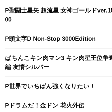
P聖闘士星矢 超流星 女神ゴールドver.1
00
P頭文字D Non-Stop 3000Edition
ぱちんこキン肉マン3 キン肉星王位争
編 友情シルバー
P世界でいちばん強くなりたい！
Pドラムだ！金ドン 花火外伝