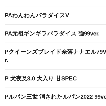
PAわんわんパラダイスV
PA元祖ギンギラパラダイス 強99ver.
Pクイーンズブレイド奈落ナナエル79V
r.
P 犬夜叉3.0 大入り 甘SPEC
Pルパン三世 消されたルパン2022 99ve