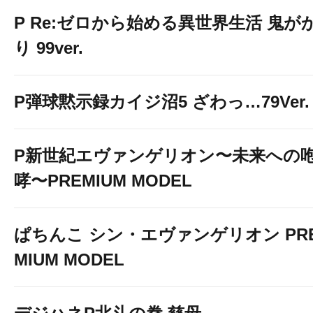
P Re:ゼロから始める異世界生活 鬼が
り 99ver.
P弾球黙示録カイジ沼5 ざわっ…79Ver.
P新世紀エヴァンゲリオン〜未来への
哮〜PREMIUM MODEL
ぱちんこ シン・エヴァンゲリオン PR
MIUM MODEL