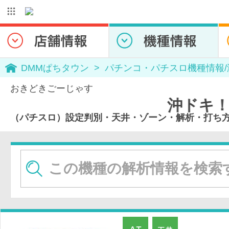
DMMぱちタウン
パチンコ・パチスロ機種情報
おきどきごーじゃす
沖ドキ！ゴージャス
（パチスロ）設定判別・天井・ゾーン・解析・打ち