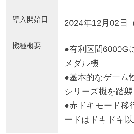
導入開始日
2024年12月02日
機種概要
●有利区間6000
メダル機
●基本的なゲーム
シリーズ機を踏襲
●赤ドキモード移
ードはドキドキ以