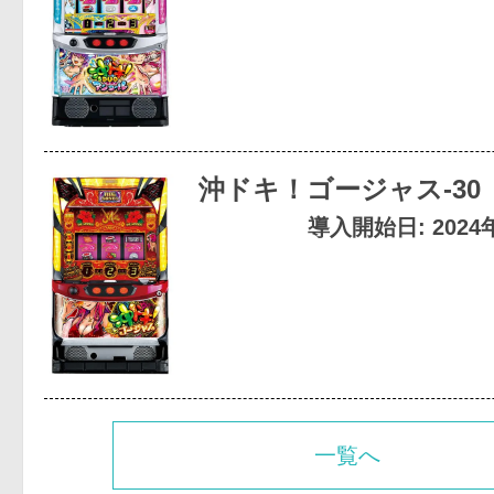
沖ドキ！ゴージャス-30
導入開始日: 2024
一覧へ