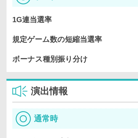
1G連当選率
規定ゲーム数の短縮当選率
ボーナス種別振り分け
演出情報
通常時