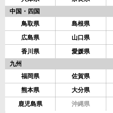
中国・四国
鳥取県
島根県
広島県
山口県
香川県
愛媛県
九州
福岡県
佐賀県
熊本県
大分県
鹿児島県
沖縄県