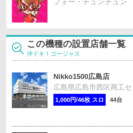
フォー・チュンチュン
この機種の設置店舗一覧
沖ドキ！ゴージャス
Nikko1500広島店
広島県広島市西区商工セン
1,000円/46枚 スロ
44台