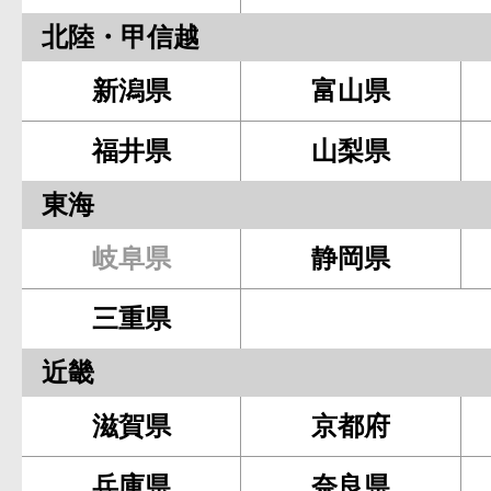
北陸・甲信越
新潟県
富山県
福井県
山梨県
東海
岐阜県
静岡県
三重県
近畿
滋賀県
京都府
兵庫県
奈良県