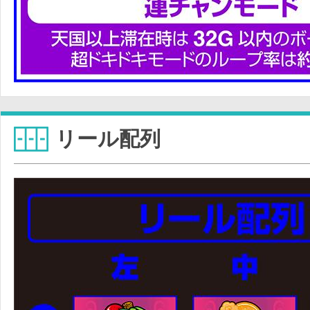
リール配列