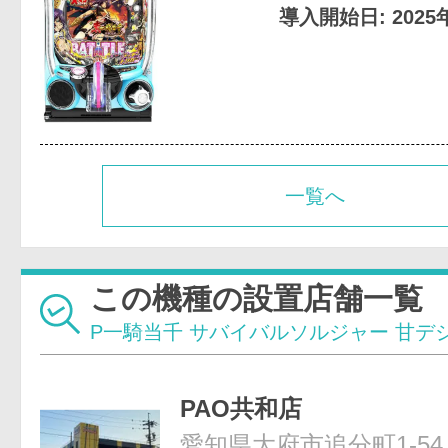
導入開始日: 2025
一覧へ
この機種の設置店舗一覧
P一騎当千 サバイバルソルジャー 甘デジV
PAO共和店
愛知県大府市追分町1-54