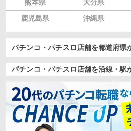
熊本県
大分県
鹿児島県
沖縄県
パチンコ・パチスロ店舗を都道府県
パチンコ・パチスロ店舗を沿線・駅