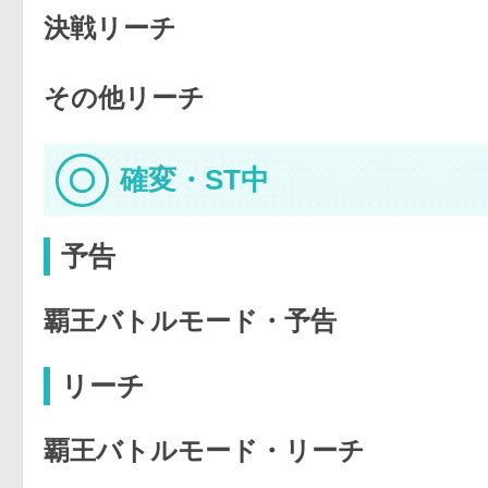
決戦リーチ
その他リーチ
確変・ST中
予告
覇王バトルモード・予告
リーチ
覇王バトルモード・リーチ