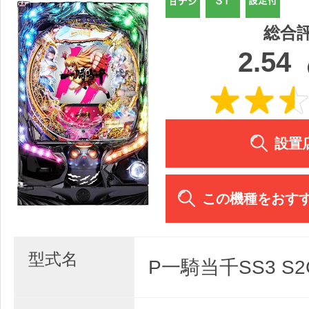
総合
2.54
設置
この機種をおす
型式名
P一騎当千SS3 S2