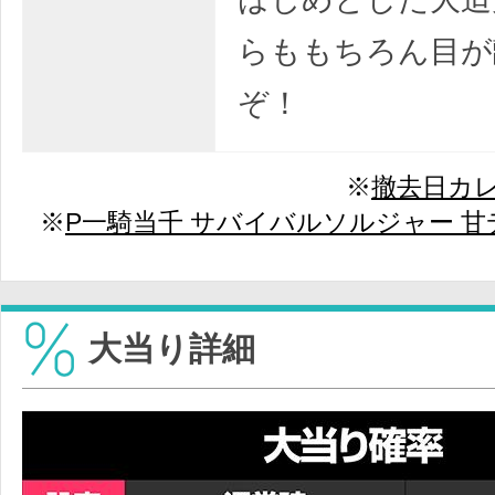
らももちろん目が
ぞ！
※
撤去日カ
※
P一騎当千 サバイバルソルジャー 甘デ
大当り詳細