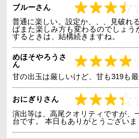
ブルーさん
普通に楽しい。設定か、、、見破れ
ばまた楽しみ方も変わるのでしょうが
するときは、結構続きますね。
めほそやろうさ
ん
甘の出玉は厳しいけど、甘も319も
おにぎりさん
演出等は、高尾クオリティですが、
台です。 本日もありがとうございま