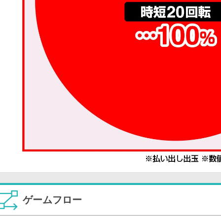
ゲームフロー