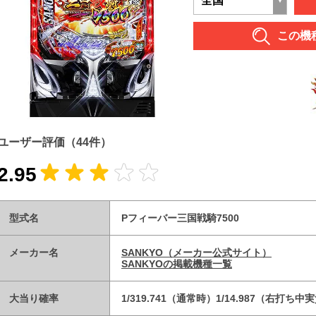
この機
ユーザー評価
（44件）
2.95
型式名
Pフィーバー三国戦騎7500
メーカー名
SANKYO（メーカー公式サイト）
SANKYOの掲載機種一覧
大当り確率
1/319.741（通常時）1/14.987（右打ち中