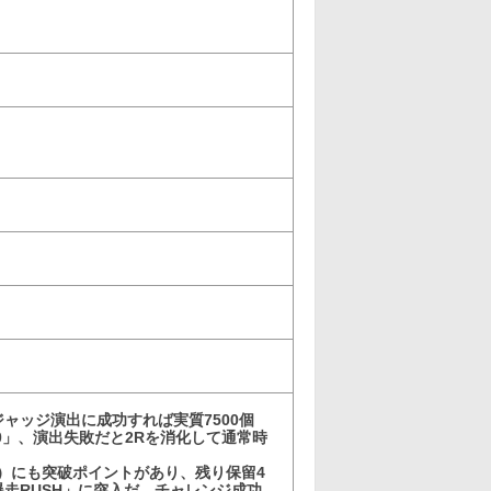
ャッジ演出に成功すれば実質7500個
00」、演出失敗だと2Rを消化して通常時
ット）にも突破ポイントがあり、残り保留4
走RUSH」に突入だ。チャレンジ成功