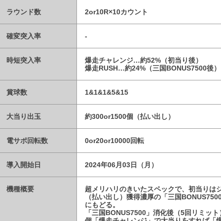
ラウンド数
2or10R×10カウント
確変突入率
-
時短突入率
爆走チャレンジ…約52%（初当り後）
爆走RUSH…約24%（三国BONUS7500後）
賞球数
1&1&1&5&15
大当り出玉
約300or1500個（払い出し）
電サポ回転数
0or20or10000回転
導入開始日
2024年06月03日（月）
機種概要
超メリハリのきいたスペックで、初当りはジ
（払い出し）獲得濃厚の「三国BONUS75
にもどる。
「三国BONUS7500」消化後（5回リミ
個「爆走チャレンジ」で大当りをすれば「爆