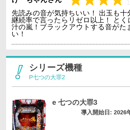
先読みの音が気持ちいい！ 出玉も十
継続率で言ったらリゼロ以上！ とくに
汁の嵐！ブラックアウトする音がた
い！
シリーズ機種
P七つの大罪2
e 七つの大罪3
導入開始日: 2026