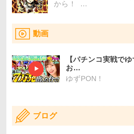
から！ …
動画
【パチンコ実戦でゆ
お…
ゆずPON！
ブログ