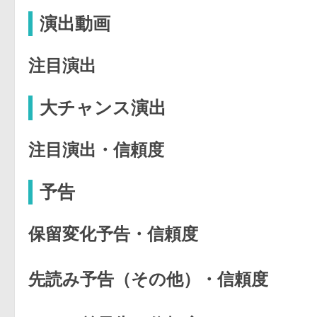
演出動画
注目演出
大チャンス演出
注目演出・信頼度
予告
保留変化予告・信頼度
先読み予告（その他）・信頼度