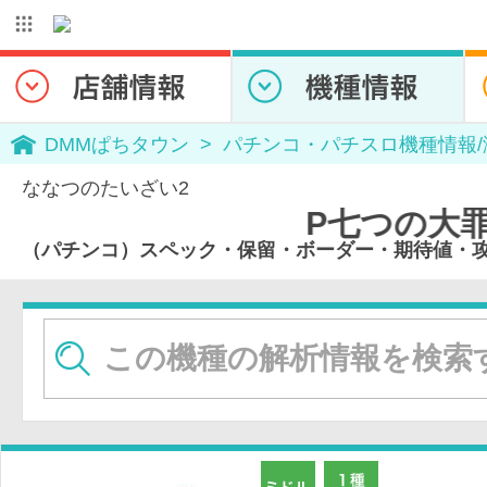
DMMぱちタウン
パチンコ・パチスロ機種情報
ななつのたいざい2
P七つの大罪2
（パチンコ）スペック・保留・ボーダー・期待値・