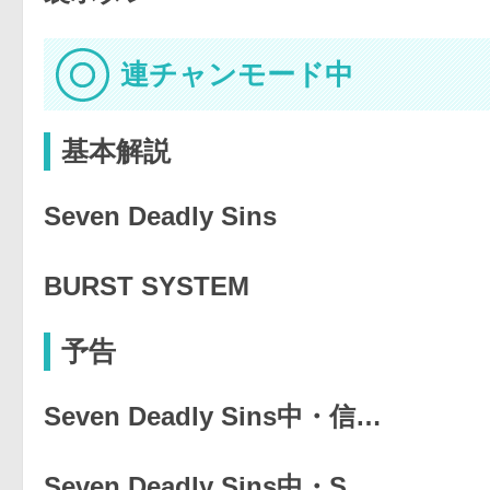
連チャンモード中
基本解説
Seven Deadly Sins
BURST SYSTEM
予告
Seven Deadly Sins中・信…
Seven Deadly Sins中・S…