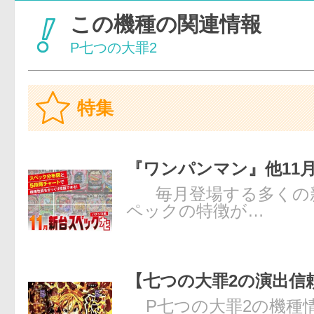
この機種の関連情報
P七つの大罪2
特集
『ワンパンマン』他11
毎月登場する多くの
ペックの特徴が…
【七つの大罪2の演出信
P七つの大罪2の機種