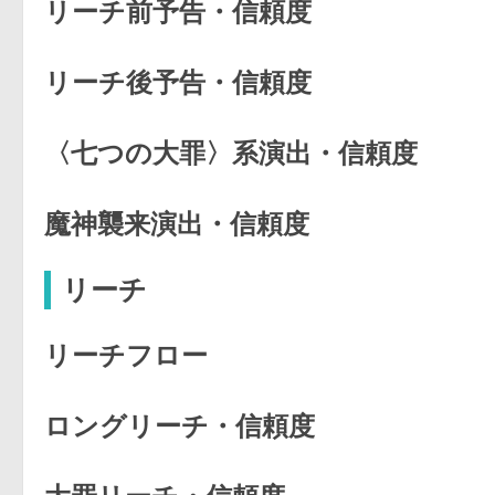
リーチ前予告・信頼度
リーチ後予告・信頼度
〈七つの大罪〉系演出・信頼度
魔神襲来演出・信頼度
リーチ
リーチフロー
ロングリーチ・信頼度