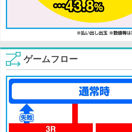
ゲームフロー