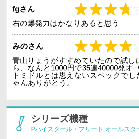
fgさん
右の爆発力はかなりあると思う
みのさん
青山りょうがすすめていたので試し
ら、なんと1000円で35連40000発オ
トミドルとは思えないスペックでし
ゃんありがとう。
シリーズ機種
Pハイスクール・フリート オールスタ