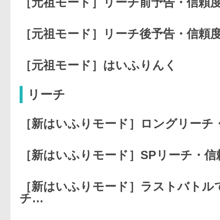
［元祖モード］リーチ前予告・信頼
［元祖モード］リーチ後予告・信頼
［元祖モード］はいふりんく
リーチ
［新はいふりモード］ロングリーチ
［新はいふりモード］SPリーチ・信
［新はいふりモード］ラストバトル
チ…