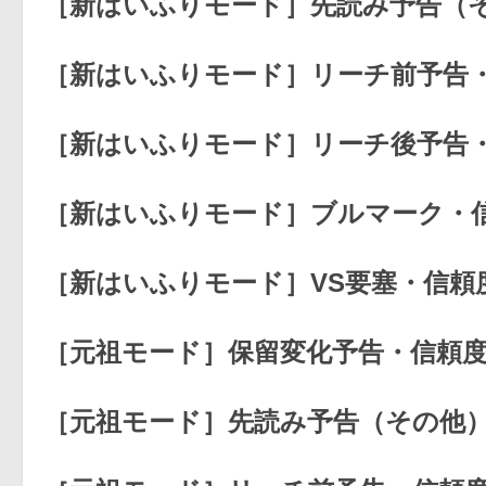
［新はいふりモード］先読み予告（
［新はいふりモード］リーチ前予告
［新はいふりモード］リーチ後予告
［新はいふりモード］ブルマーク・
［新はいふりモード］VS要塞・信頼
［元祖モード］保留変化予告・信頼
［元祖モード］先読み予告（その他