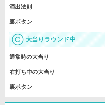
演出法則
裏ボタン
大当りラウンド中
通常時の大当り
右打ち中の大当り
裏ボタン