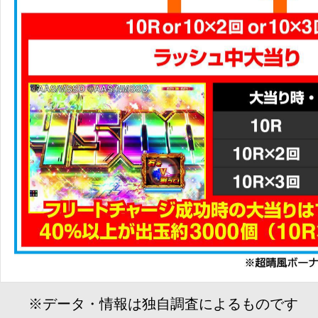
※データ・情報は独自調査によるものです