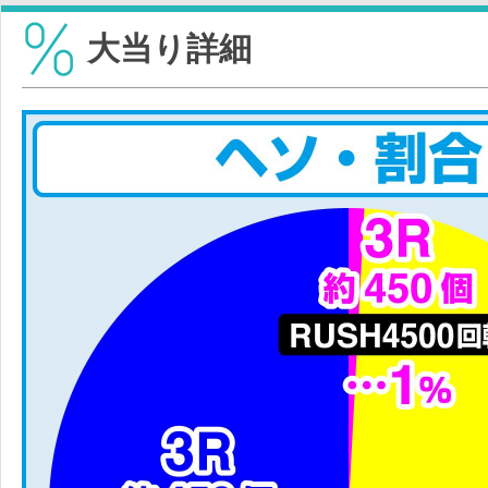
大当り詳細