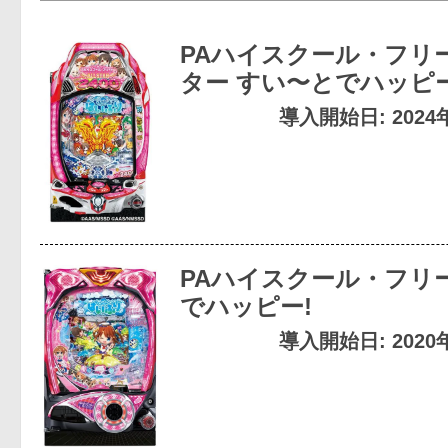
PAハイスクール・フリ
ター すい〜とでハッピー!
導入開始日: 2024
PAハイスクール・フリ
でハッピー!
導入開始日: 2020