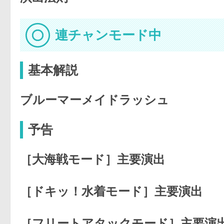
連チャンモード中
基本解説
ブルーマーメイドラッシュ
予告
［大海戦モード］主要演出
［ドキッ！水着モード］主要演出
［フリートアタックモード］主要演