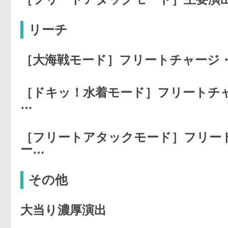
リーチ
［大海戦モード］フリートチャージ
［ドキッ！水着モード］フリートチ
…
［フリートアタックモード］フリー
ー…
その他
大当り濃厚演出