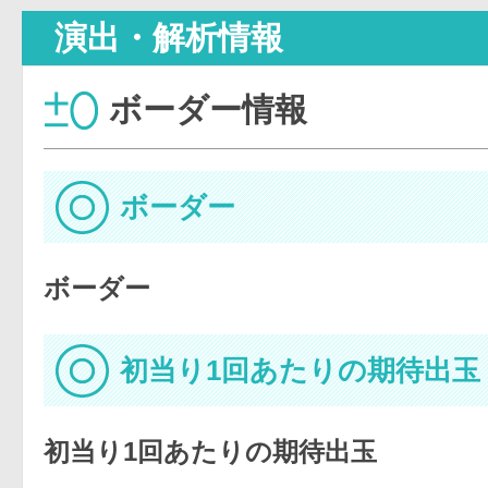
演出・解析情報
ボーダー情報
ボーダー
ボーダー
初当り1回あたりの期待出玉
初当り1回あたりの期待出玉