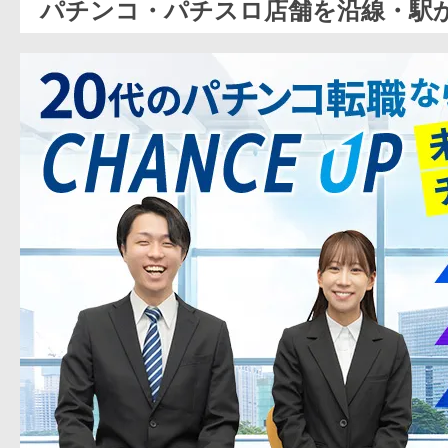
パチンコ・パチスロ店舗を沿線・駅