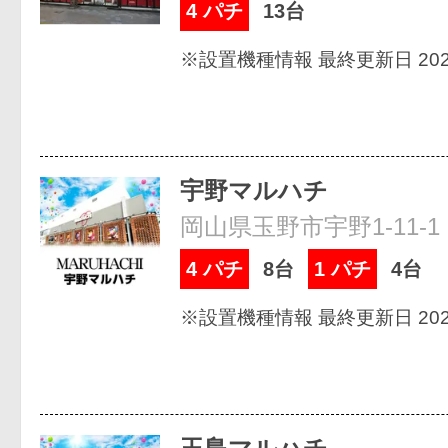
4 パチ
13台
※設置機種情報 最終更新日 2026
宇野マルハチ
岡山県玉野市宇野1-11-1
4 パチ
8台
1 パチ
4台
※設置機種情報 最終更新日 2026