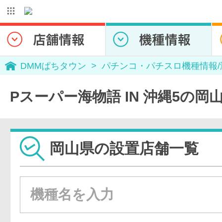
DMMぱちタウン
パチンコ・パチスロ機種情報
Pスーパー海物語 IN 沖縄5の
岡山県の設置店舗一覧