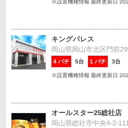
※設置機種情報 最終更新日 2026
キングパレス
岡山県岡山市北区門前299
4 パチ
5台
1 パチ
3台
※設置機種情報 最終更新日 2026
オールスター25総社店
岡山県総社市中央4-2-11