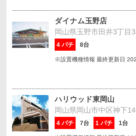
ダイナム玉野店
岡山県玉野市田井3丁目3
4 パチ
8台
※設置機種情報 最終更新日 2026
ハリウッド東岡山
岡山県岡山市中区神下145
4 パチ
7台
1 パチ
1台