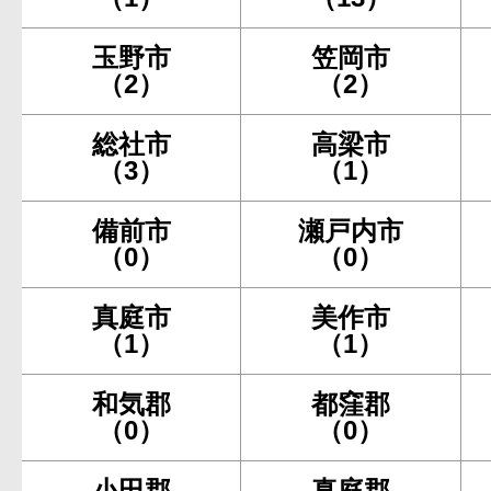
玉野市
笠岡市
（2）
（2）
総社市
高梁市
（3）
（1）
備前市
瀬戸内市
（0）
（0）
真庭市
美作市
（1）
（1）
和気郡
都窪郡
（0）
（0）
小田郡
真庭郡