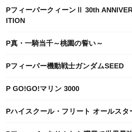
PフィーバークィーンⅡ 30th ANNIVER
ITION
P真・一騎当千～桃園の誓い～
Pフィーバー機動戦士ガンダムSEED
P GO!GO!マリン 3000
Pハイスクール・フリート オールスタ