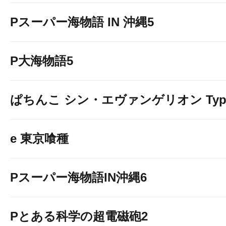
Pスーパー海物語 IN 沖縄5
P大海物語5
ぱちんこ シン・エヴァンゲリオン Typ
e 東京喰種
Pスーパー海物語IN沖縄6
Pとある科学の超電磁砲2