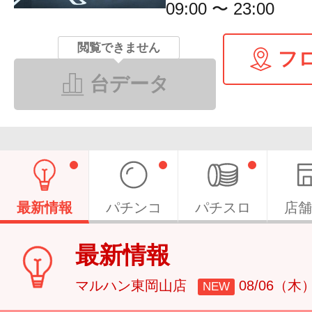
09:00 〜 23:00
閲覧できません
フ
台データ
最新情報
パチンコ
パチスロ
店舗
最新情報
マルハン東岡山店
08/06（木
NEW