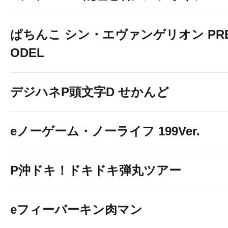
ぱちんこ シン・エヴァンゲリオン PREM
ODEL
デジハネP頭文字D せかんど
eノーゲーム・ノーライフ 199Ver.
P沖ドキ！ドキドキ弾丸ツアー
eフィーバーキン肉マン