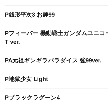
P銭形平次3 お静99
Pフィーバー 機動戦士ガンダムユニコーン
T ver.
PA元祖ギンギラパラダイス 強99ver.
P地獄少女 Light
Pブラックラグーン4