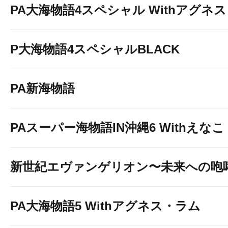
PA大海物語4スペシャル Withアグネ
P大海物語4スペシャルBLACK
PA新海物語
PAスーパー海物語IN沖縄6 Withえなこ
新世紀エヴァンゲリオン〜未来への咆
PA大海物語5 Withアグネス・ラム