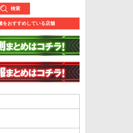
検索
種をおすすめしている店舗