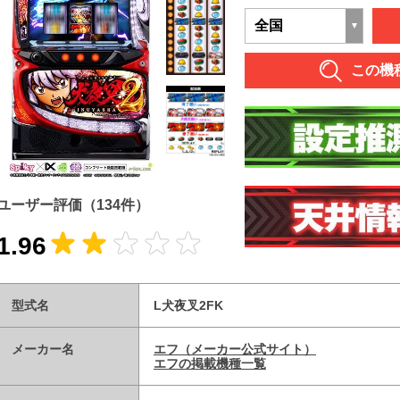
この機
ユーザー評価
（134件）
1.96
型式名
L犬夜叉2FK
メーカー名
エフ（メーカー公式サイト）
エフの掲載機種一覧