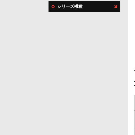
シリーズ機種