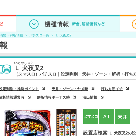
/演出・解析情報
パチスロ一覧
Ｌ 犬夜叉2
情報
いぬやしゃ2
Ｌ 犬夜叉2
（スマスロ）パチスロ｜設定判別・天井・ゾーン・解析・打ち
設定判別・推測ポイント
天井・ゾーン・ヤメ時
打ち方朝イチ
解析情報通常時
解析情報ボーナス時
演出情報
設置店検索
Ｌ 犬夜叉2の