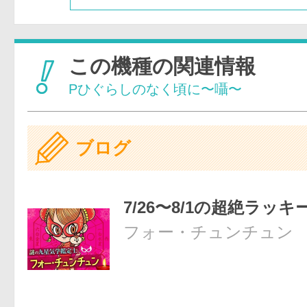
この機種の関連情報
Pひぐらしのなく頃に〜囁〜
ブログ
7/26〜8/1の超絶ラッキ
フォー・チュンチュン