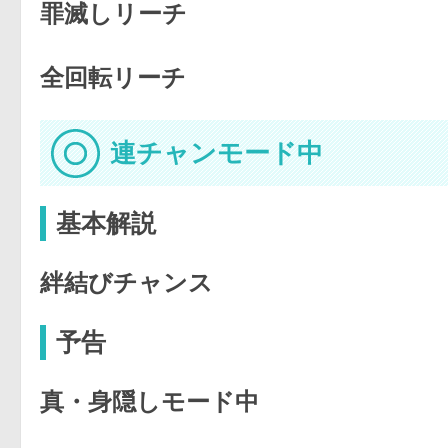
罪滅しリーチ
全回転リーチ
連チャンモード中
基本解説
絆結びチャンス
予告
真・身隠しモード中