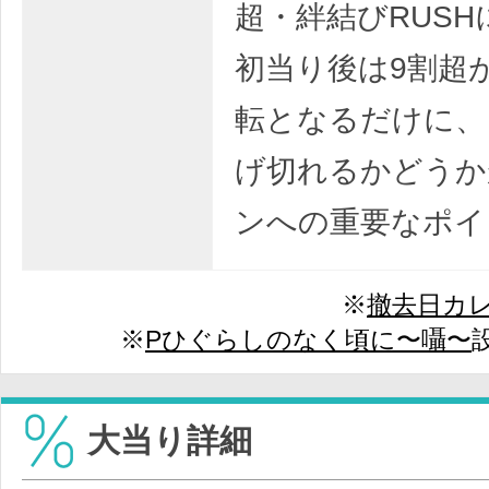
超・絆結びRUSH
初当り後は9割超が
転となるだけに、
げ切れるかどうか
ンへの重要なポイ
※
撤去日カ
※
Pひぐらしのなく頃に〜囁〜
大当り詳細