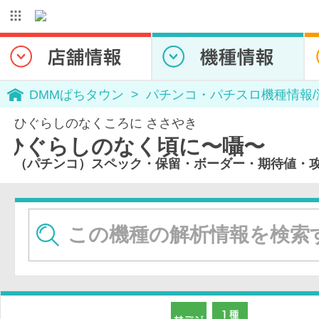
DMMぱちタウン
パチンコ・パチスロ機種情報
ひぐらしのなくころに ささやき
なく頃に〜囁〜
（パチンコ）スペック・保留・ボーダー・期待値・