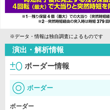
※データ・情報は独自調査によるものです
演出・解析情報
ボーダー情報
ボーダー
ボーダー