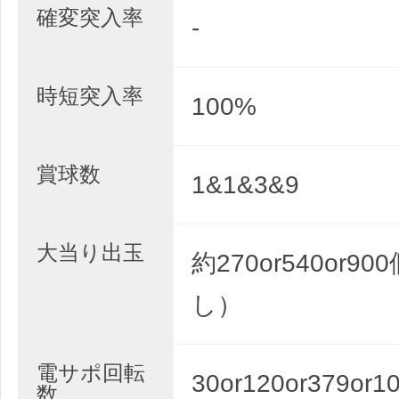
確変突入率
-
時短突入率
100%
賞球数
1&1&3&9
大当り出玉
約270or540or9
し）
電サポ回転
30or120or379or
数