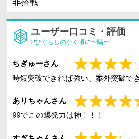
非搭載
ユーザー口コミ・評価
Pひぐらしのなく頃に〜囁〜
ちぎゅーさん
時短突破できれば強い、案外突破で
ありちゃんさん
99でこの爆発力は神！！！
すぎちゃんさん