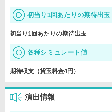
初当り1回あたりの期待出玉
初当り1回あたりの期待出玉
各種シミュレート値
期待収支（貸玉料金4円）
演出情報