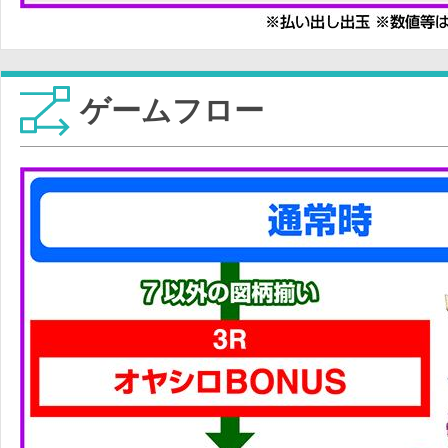
ゲームフロー