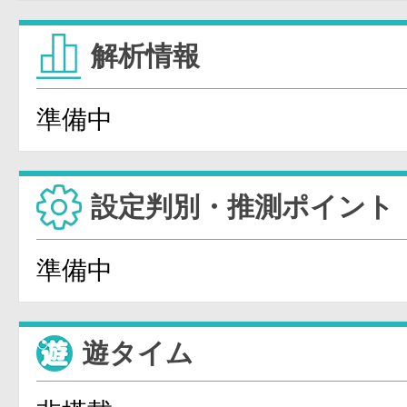
解析情報
準備中
設定判別・推測ポイント
準備中
遊タイム