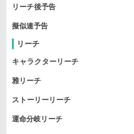
リーチ後予告
擬似連予告
リーチ
キャラクターリーチ
雅リーチ
ストーリーリーチ
運命分岐リーチ