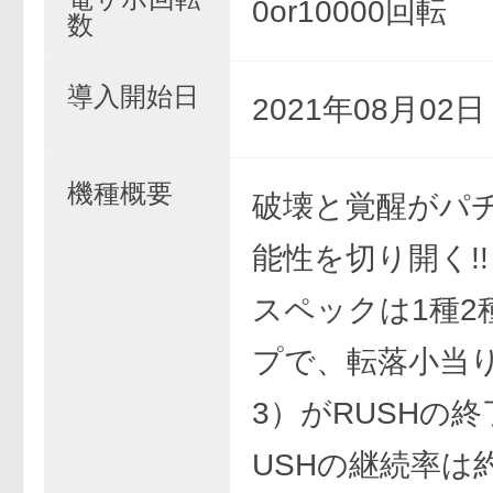
0or10000回転
数
導入開始日
2021年08月02
機種概要
破壊と覚醒がパ
能性を切り開く!!
スペックは1種2
プで、転落小当り（
3）がRUSHの
USHの継続率は