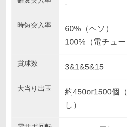
確変突入率
-
時短突入率
60%（ヘソ）
100%（電チュー
賞球数
3&1&5&15
大当り出玉
約450or1500
し）
電サポ回転