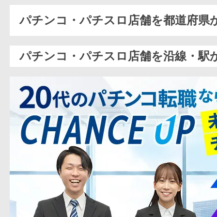
パチンコ・パチスロ店舗を都道府県
パチンコ・パチスロ店舗を沿線・駅