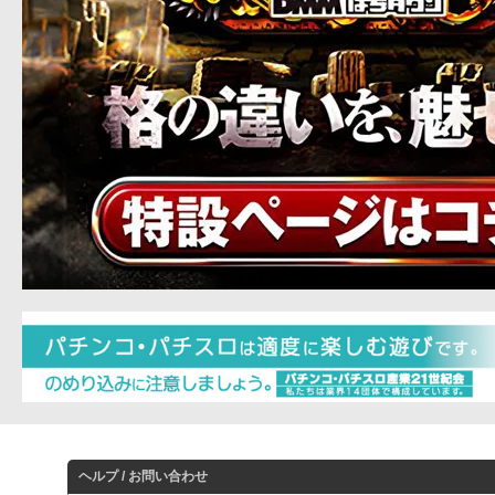
ヘルプ / お問い合わせ