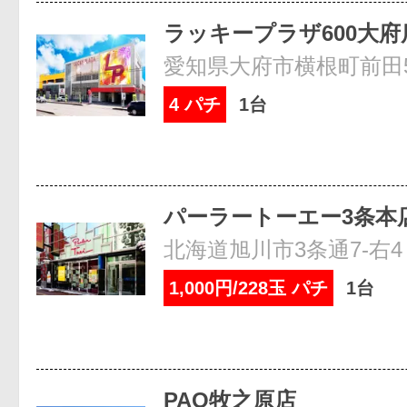
ラッキープラザ600大府
愛知県大府市横根町前田5
4 パチ
1台
パーラートーエー3条本
北海道旭川市3条通7-右4
1,000円/228玉 パチ
1台
PAO牧之原店