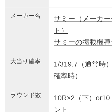
メーカー名
サミー（メーカー
ト）
サミーの掲載機種
大当り確率
1/319.7（通常時）
確率時）
ラウンド数
10R×2（下）or
ント