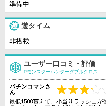
準備中
遊タイム
非搭載
ユーザー口コミ・評価
Pモンスターハンターダブルクロス
パチンコマンさ
ん
最低1500貰えて、小当りラッシュが