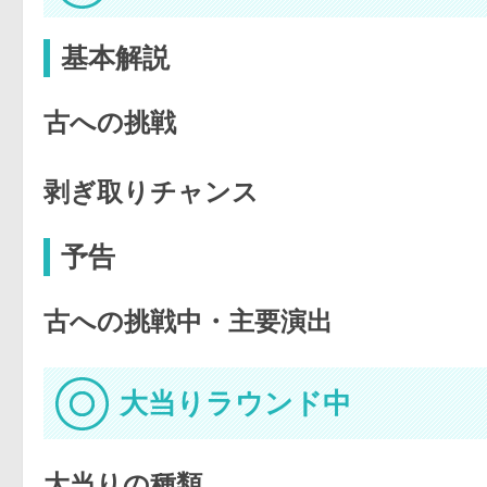
基本解説
古への挑戦
剥ぎ取りチャンス
予告
古への挑戦中・主要演出
大当りラウンド中
大当りの種類