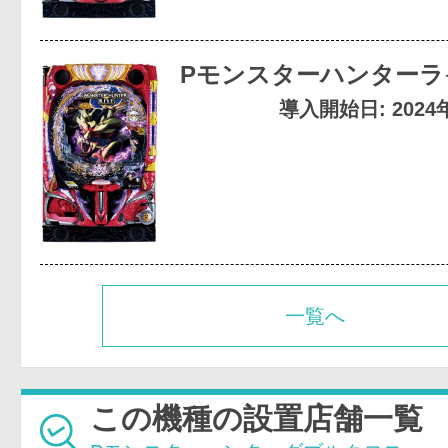
Pモンスターハンターラ
導入開始日: 2024
一覧へ
この機種の設置店舗一覧