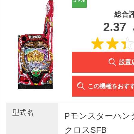
総合
2.37
設置
この機種をおす
型式名
Pモンスターハン
クロスSFB