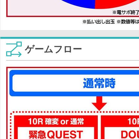
ゲームフロー