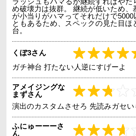
ラッシュもハマるか継続すればやた
め破壊力は抜群。 継続が低いため、基
が小当りがハマってそれだけで500
ともあるため、スペックの見た目ほ
台。
くぼ3さん
ガチ神台 打たない人逆にすげーよ
アメイジングな
まずさん
演出のカスタムさせろ 先読みガセい
ふにゅーーーさ
ん