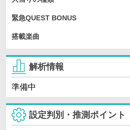
緊急QUEST BONUS
搭載楽曲
解析情報
準備中
設定判別・推測ポイント