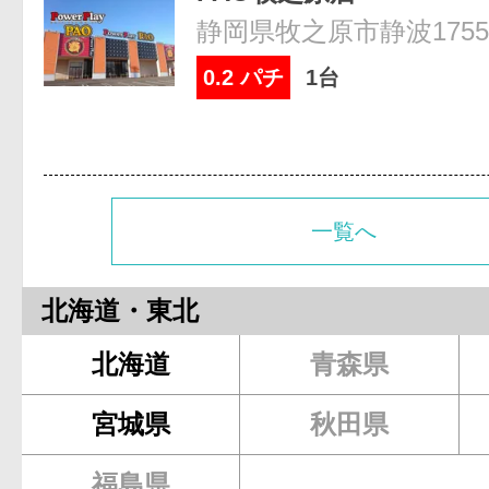
静岡県牧之原市静波1755
0.2 パチ
1台
一覧へ
北海道・東北
北海道
青森県
宮城県
秋田県
福島県