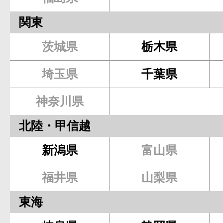
関東
茨城県
栃木県
埼玉県
千葉県
神奈川県
北陸・甲信越
新潟県
富山県
福井県
山梨県
東海