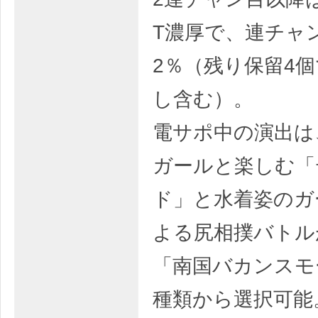
T濃厚で、連チャ
2％（残り保留4
し含む）。
電サポ中の演出は
ガールと楽しむ「
ド」と水着姿のガ
よる尻相撲バトル
「南国バカンスモ
種類から選択可能