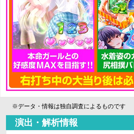
※データ・情報は独自調査によるものです
演出・解析情報