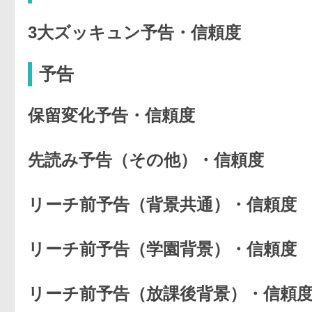
3大ズッキュン予告・信頼度
予告
保留変化予告・信頼度
先読み予告（その他）・信頼度
リーチ前予告（背景共通）・信頼度
リーチ前予告（学園背景）・信頼度
リーチ前予告（放課後背景）・信頼