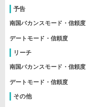
予告
南国バカンスモード・信頼度
デートモード・信頼度
リーチ
南国バカンスモード・信頼度
デートモード・信頼度
その他