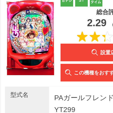
総合
2.29
設置
この機種をおす
型式名
PAガールフレンド
YT299