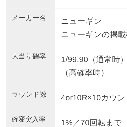
メーカー名
ニューギン
ニューギンの掲載
大当り確率
1/99.90（通常時） 
（高確率時）
ラウンド数
4or10R×10カウ
確変突入率
1%／70回転まで（