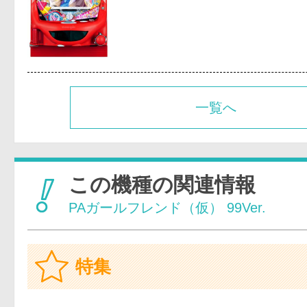
一覧へ
この機種の関連情報
PAガールフレンド（仮） 99Ver.
特集