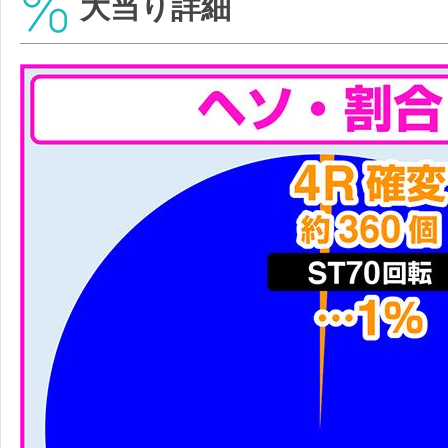
大当り詳細