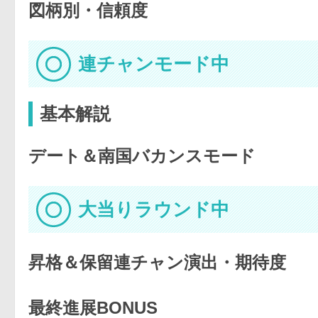
図柄別・信頼度
連チャンモード中
基本解説
デート＆南国バカンスモード
大当りラウンド中
昇格＆保留連チャン演出・期待度
最終進展BONUS