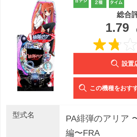
総合
1.79
設置
この機種をおす
型式名
PA緋弾のアリア 
編〜FRA