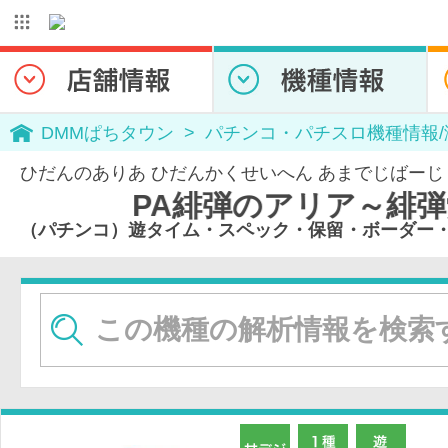
DMMぱちタウン
パチンコ・パチスロ機種情報
ひだんのありあ ひだんかくせいへん あまでじばーじょ
のアリア～緋弾覚醒編～甘デジver.
（パチンコ）遊タイム・スペック・保留・ボーダー