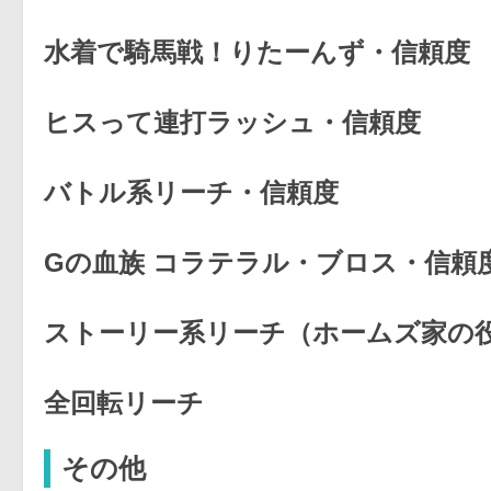
水着で騎馬戦！りたーんず・信頼度
ヒスって連打ラッシュ・信頼度
バトル系リーチ・信頼度
Gの血族 コラテラル・ブロス・信頼
ストーリー系リーチ（ホームズ家の
全回転リーチ
その他