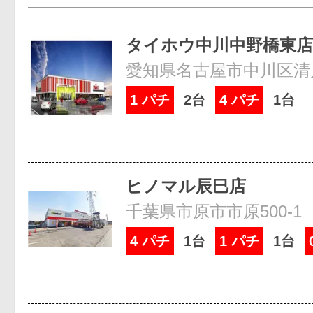
タイホウ中川中野橋東店
愛知県名古屋市中川区清川
1 パチ
2台
4 パチ
1台
ヒノマル辰巳店
千葉県市原市市原500-1
4 パチ
1台
1 パチ
1台