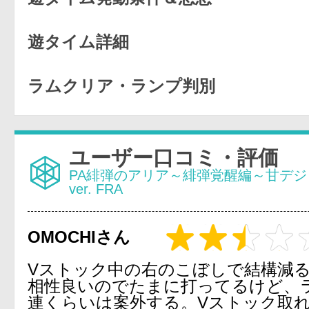
遊タイム詳細
ラムクリア・ランプ判別
ユーザー口コミ・評価
PA緋弾のアリア～緋弾覚醒編～甘デジ
ver. FRA
OMOCHIさん
Vストック中の右のこぼしで結構減
相性良いのでたまに打ってるけど、ラ
連くらいは案外する。Vストック取