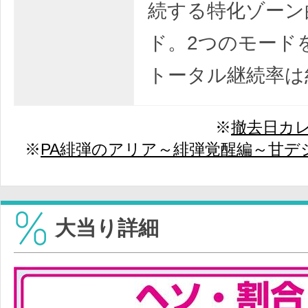
続する特化ゾーン
ド。2つのモード
トータル継続率は
※
撤去日カ
※
PA緋弾のアリア～緋弾覚醒編～甘デジve
大当り詳細