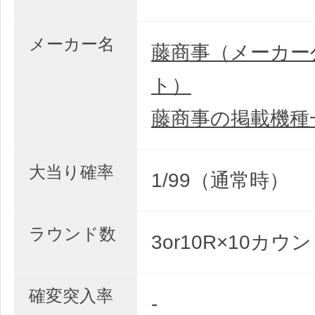
メーカー名
藤商事（メーカー
ト）
藤商事の掲載機種
大当り確率
1/99（通常時）
ラウンド数
3or10R×10カウ
確変突入率
-