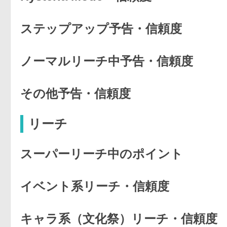
ステップアップ予告・信頼度
ノーマルリーチ中予告・信頼度
その他予告・信頼度
リーチ
スーパーリーチ中のポイント
イベント系リーチ・信頼度
キャラ系（文化祭）リーチ・信頼度