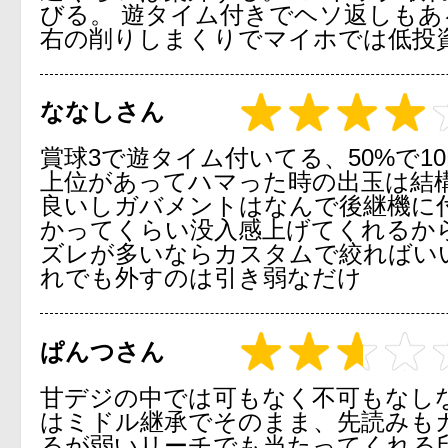
びる。 遊タイム付きでヘソ返しもあ
右の削りしまくりでマイホでは低投
ななしさん
賞球3で遊タイム付いてる、50%で10
上位があってハマった時の出玉は結構
良いしガバメントはなんで後継機に
かってくらい没入感上げてくれるから
ズレが多いならカスタムで絞ればい
れでも外すのは引き弱なだけ
ぱんつさん
甘デジの中では可もなく不可もなしな
はミドル継承でそのまま、先読みも
るが弱いリーチでも当たってくれる