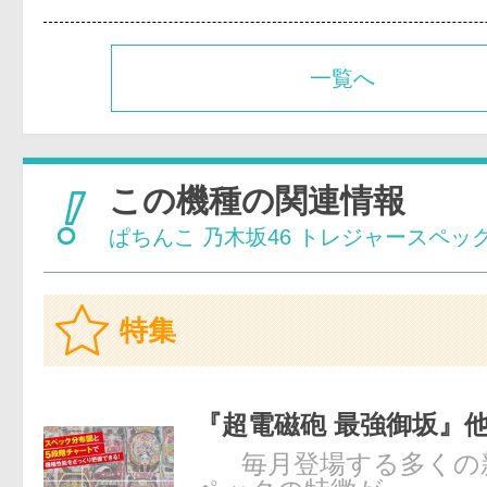
一覧へ
この機種の関連情報
ぱちんこ 乃木坂46 トレジャースペッ
特集
『超電磁砲 最強御坂』他
毎月登場する多くの