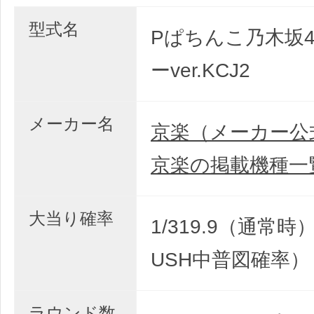
型式名
Pぱちんこ乃木坂4
ーver.KCJ2
メーカー名
京楽（メーカー公
京楽の掲載機種一
大当り確率
1/319.9（通常時） 
USH中普図確率）
ラウンド数