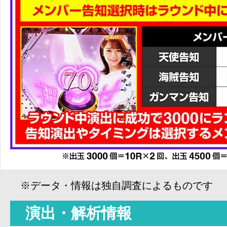
※データ・情報は独自調査によるものです
演出・解析情報