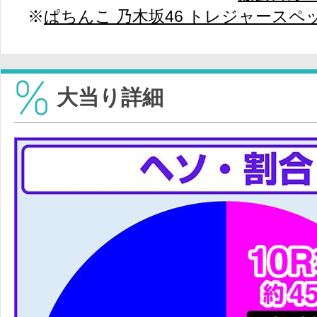
※
ぱちんこ 乃木坂46 トレジャースペ
大当り詳細