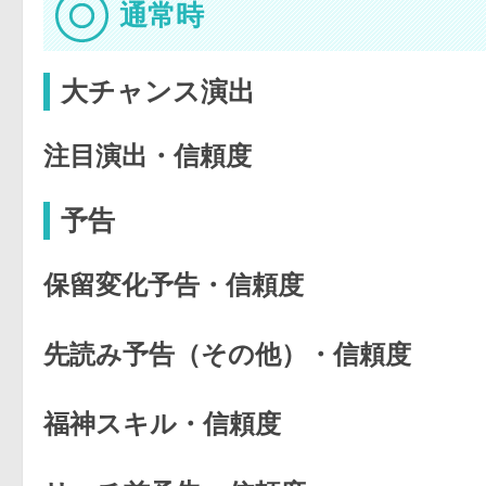
通常時
大チャンス演出
注目演出・信頼度
予告
保留変化予告・信頼度
先読み予告（その他）・信頼度
福神スキル・信頼度