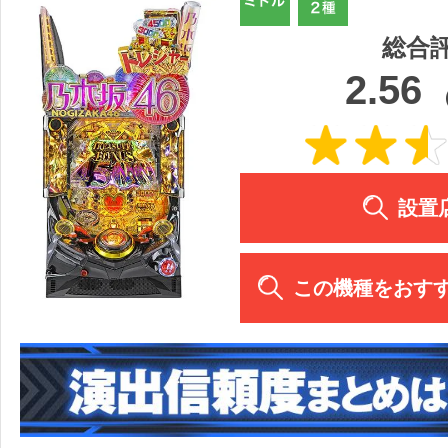
総合
2.56
設置
この機種をおす