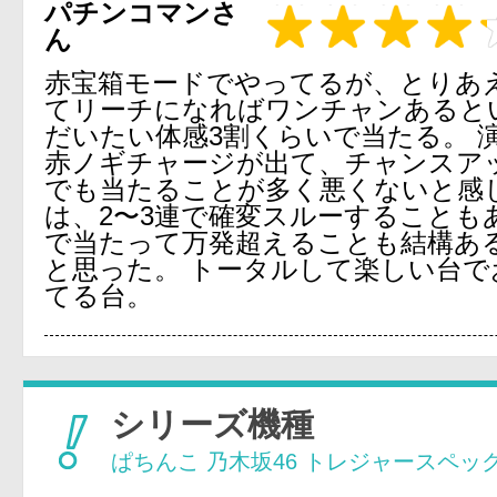
パチンコマンさ
ん
赤宝箱モードでやってるが、とりあ
てリーチになればワンチャンあると
だいたい体感3割くらいで当たる。 
赤ノギチャージが出て、チャンスア
でも当たることが多く悪くないと感じ
は、2〜3連で確変スルーすることも
で当たって万発超えることも結構あ
と思った。 トータルして楽しい台で
てる台。
シリーズ機種
ぱちんこ 乃木坂46 トレジャースペッ