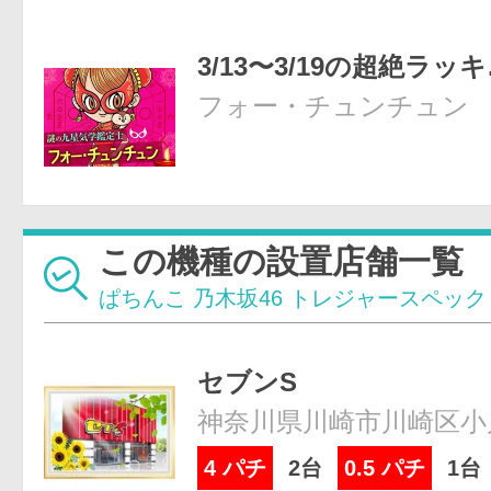
3/13〜3/19の超絶ラッ
フォー・チュンチュン
この機種の設置店舗一覧
ぱちんこ 乃木坂46 トレジャースペック
セブンS
神奈川県川崎市川崎区小川
4 パチ
2台
0.5 パチ
1台