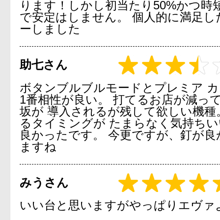
ります！しかし初当たり50%かつ時
で安定はしません。 個人的に満足し
ーしました
助七さん
ボタンブルブルモードとプレミア 
1番相性が良い。 打てるお店が減っ
坂が 導入されるが残して欲しい機種。
るタイミングが たまらなく気持ちい
良かったです。 今更ですが、釘が良
ますね
みうさん
いい台と思いますがやっぱりエヴァ