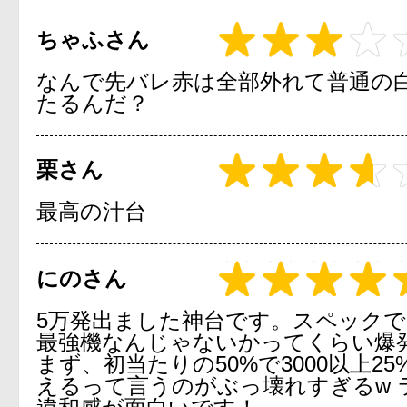
ちゃふさん
なんで先バレ赤は全部外れて普通の
たるんだ？
栗さん
最高の汁台
にのさん
5万発出ました神台です。スペック
最強機なんじゃないかってくらい爆
まず、初当たりの50%で3000以上25%
えるって言うのがぶっ壊れすぎるw 