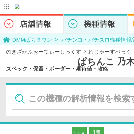
DMMぱちタウン
パチンコ・パチスロ機種情報
のぎざかふぉーてぃーしっくす とれじゃーすぺっく
ぱちんこ 乃木坂46 トレジャ
スペック・保留・ボーダー・期待値・攻略