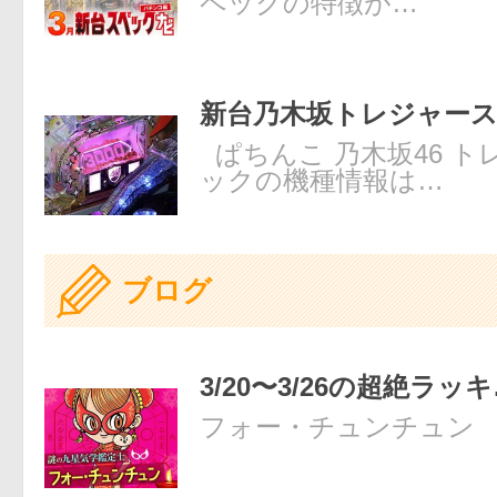
ペックの特徴が…
新台乃木坂トレジャー
ぱちんこ 乃木坂46 ト
ックの機種情報は…
ブログ
3/20〜3/26の超絶ラッ
フォー・チュンチュン