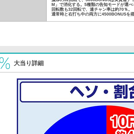
M」で消化する。5種類の告知モードが選べる「H
回転数も32回転で、連チャン率は約70％。
通常時と右打ち中の両方に4500BONUS
大当り詳細