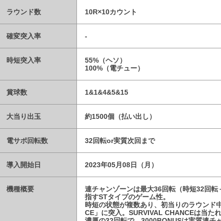
ラウンド数
10R×10カウント
確変突入率
-
時短突入率
55%（ヘソ）
100%（電チュー）
賞球数
1&1&4&5&15
大当り出玉
約1500個（払い出し）
電サポ回転数
32回転or実質次回まで
導入開始日
2023年05月08日（月）
機種概要
連チャンゾーンは最大36回転（時短32回
指すSTタイプのゲーム性。
時短の状態が複数あり、初当りのラウンド中演出
CE」に突入。SURVIVAL CHANCEは当
濃厚の32回転で、3000BONUSは実質連チャン