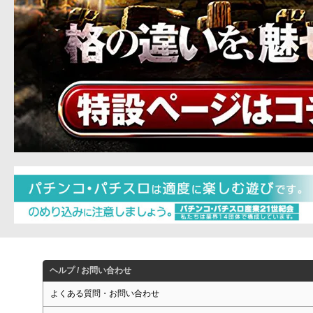
ヘルプ / お問い合わせ
よくある質問・お問い合わせ