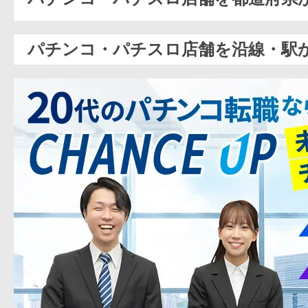
パチンコ・パチスロ店舗を沿線・駅