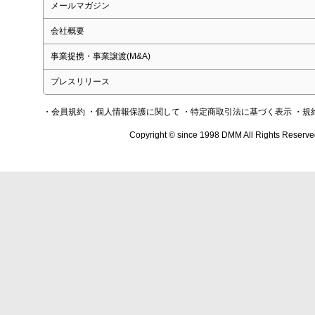
メールマガジン
会社概要
事業提携・事業譲渡(M&A)
プレスリリース
・会員規約
・個人情報保護に関して
・特定商取引法に基づく表示
・規
Copyright © since 1998 DMM All Rights Reserve