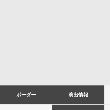
ボーダー
演出情報