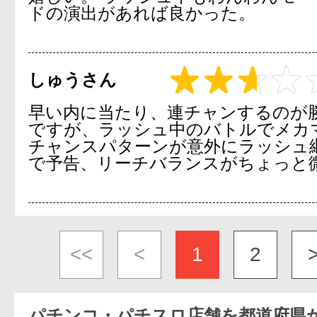
ドの演出があれば良かった。
しゅうさん
早い内に当たり、連チャンするのが
ですが、ラッシュ中のバトルでメカ
チャンスパターンが意外にラッシュ
で予告、リーチバランスがちょっと
<<
<
1
2
パチンコ・パチスロ店舗を都道府県