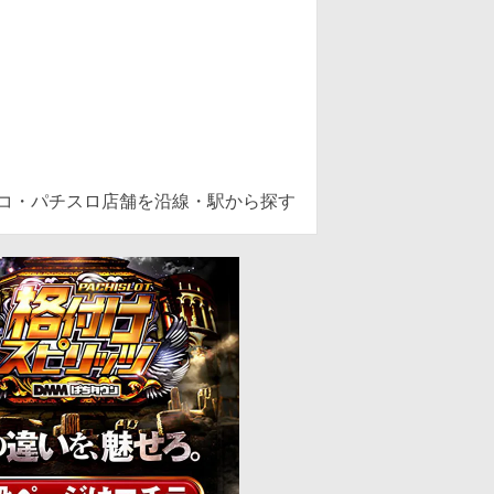
ンコ・パチスロ店舗を沿線・駅から探す