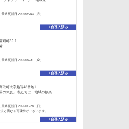
ー ジャグラーコーナー 地域最…
終更新日 2026/08/03（月）
1台導入済み
畑町82-1
備
終更新日 2026/07/31（金）
1台導入済み
高取町大字越智48番地1
常の休息」 私たちは、地域の娯楽…
終更新日 2026/06/28（日）
状況と異なる可能性がございます。
1台導入済み