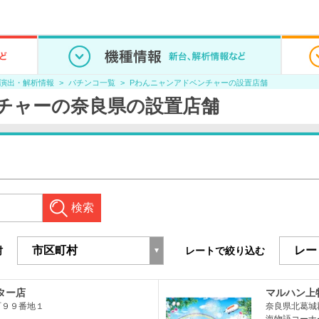
/演出・解析情報
パチンコ一覧
Pわんニャンアドベンチャーの設置店舗
チャーの奈良県の設置店舗
検索
村
レートで絞り込む
ター店
マルハン上
町９９番地１
奈良県北葛城