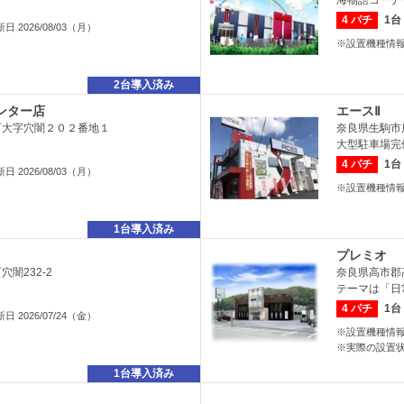
海物語コーナ
4 パチ
1台
2026/08/03（月）
※設置機種情報 最
2台導入済み
ンター店
エースⅡ
町大字穴闇２０２番地１
奈良県生駒市鹿
大型駐車場完
4 パチ
1台
2026/08/03（月）
※設置機種情報 最
1台導入済み
プレミオ
闇232-2
奈良県高市郡
テーマは「日
4 パチ
1台
2026/07/24（金）
※設置機種情報 最
※実際の設置
1台導入済み