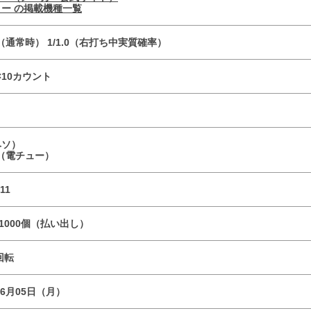
ー の掲載機種一覧
.8（通常時） 1/1.0（右打ち中実質確率）
R×10カウント
ヘソ）
5%（電チュー）
11
r1000個（払い出し）
7回転
06月05日（月）