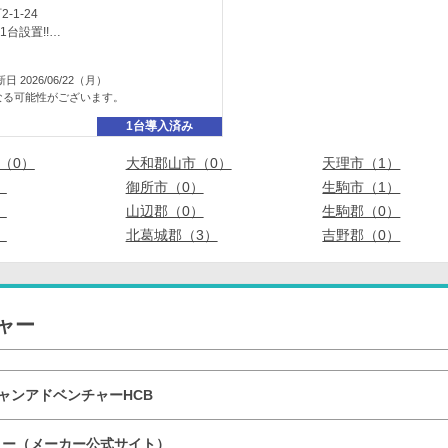
1-24
31台設置!!…
2026/06/22（月）
なる可能性がございます。
1台導入済み
（0）
大和郡山市（0）
天理市（1）
）
御所市（0）
生駒市（1）
）
山辺郡（0）
生駒郡（0）
）
北葛城郡（3）
吉野郡（0）
ャー
ャンアドベンチャーHCB
リー（メーカー公式サイト）