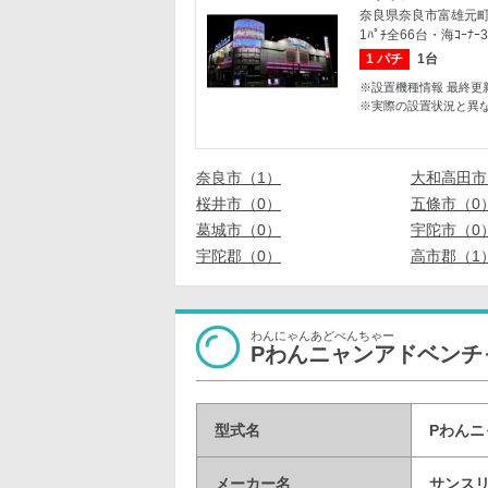
奈良県奈良市富雄元町2-
1ﾊﾟﾁ全66台・海ｺｰﾅｰ
1 パチ
1台
※設置機種情報 最終更新日 
※実際の設置状況と異
奈良市（1）
大和高田市
桜井市（0）
五條市（0
葛城市（0）
宇陀市（0
宇陀郡（0）
高市郡（1
わんにゃんあどべんちゃー
Pわんニャンアドベンチ
型式名
Pわんニ
メーカー名
サンス