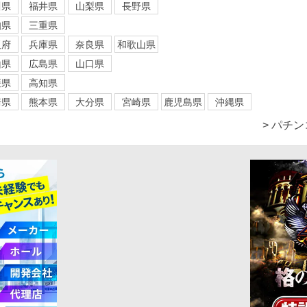
川県
福井県
山梨県
長野県
知県
三重県
阪府
兵庫県
奈良県
和歌山県
山県
広島県
山口県
媛県
高知県
崎県
熊本県
大分県
宮崎県
鹿児島県
沖縄県
> パチ