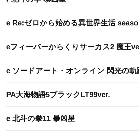
e Re:ゼロから始める異世界生活 seaso
eフィーバーからくりサーカス2 魔王ver
e ソードアート・オンライン 閃光の軌
PA大海物語5ブラックLT99ver.
e 北斗の拳11 暴凶星