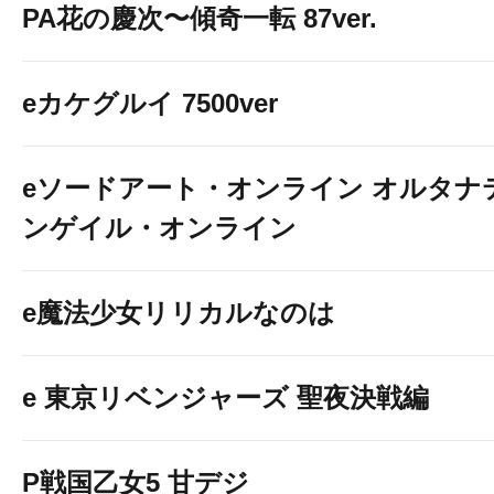
PA花の慶次〜傾奇一転 87ver.
eカケグルイ 7500ver
eソードアート・オンライン オルタナ
ンゲイル・オンライン
e魔法少女リリカルなのは
e 東京リベンジャーズ 聖夜決戦編
P戦国乙女5 甘デジ