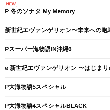
NEW
P 冬のソナタ My Memory
新世紀エヴァンゲリオン〜未来への咆
Pスーパー海物語IN沖縄6
e 新世紀エヴァンゲリオン 〜はじま
P大海物語5スペシャル
P大海物語4スペシャルBLACK