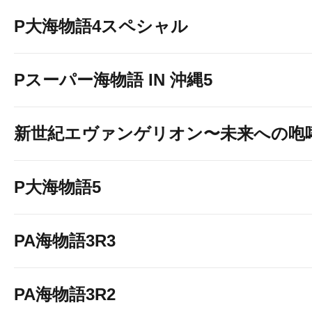
P大海物語4スペシャル
Pスーパー海物語 IN 沖縄5
新世紀エヴァンゲリオン〜未来への咆
P大海物語5
PA海物語3R3
PA海物語3R2