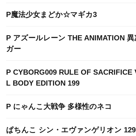
P魔法少女まどか☆マギカ3
P アズールレーン THE ANIMATION
ガー
P CYBORG009 RULE OF SACRIFICE
L BODY EDITION 199
P にゃんこ大戦争 多様性のネコ
ぱちんこ シン・エヴァンゲリオン 129 LT