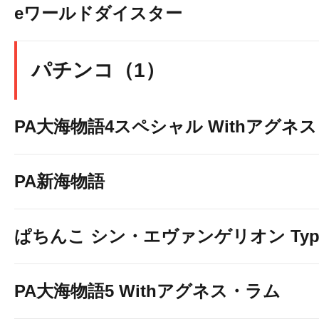
eワールドダイスター
パチンコ（1）
PA大海物語4スペシャル Withアグネ
PA新海物語
ぱちんこ シン・エヴァンゲリオン Typ
PA大海物語5 Withアグネス・ラム