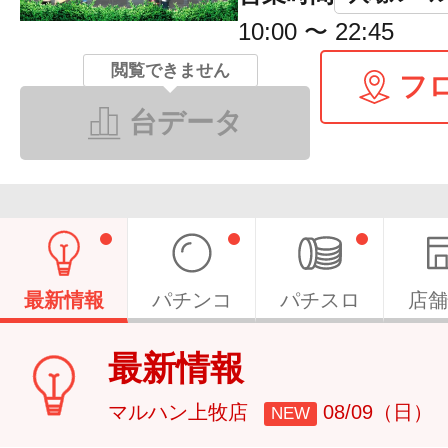
10:00 〜 22:45
閲覧できません
フ
台データ
最新情報
パチンコ
パチスロ
店舗
最新情報
マルハン上牧店
08/09（日）
NEW