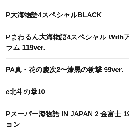
P大海物語4スペシャルBLACK
Pまわるん大海物語4スペシャル With
ラム 119ver.
PA真・花の慶次2〜漆黒の衝撃 99ver.
e北斗の拳10
Pスーパー海物語 IN JAPAN 2 金富士 
ョン