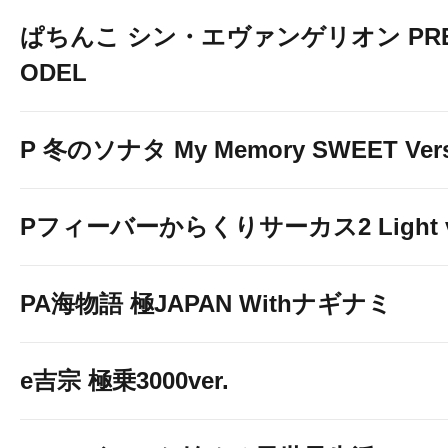
ぱちんこ シン・エヴァンゲリオン PREM
ODEL
P 冬のソナタ My Memory SWEET Vers
Pフィーバーからくりサーカス2 Light v
PA海物語 極JAPAN Withナギナミ
e吉宗 極乗3000ver.