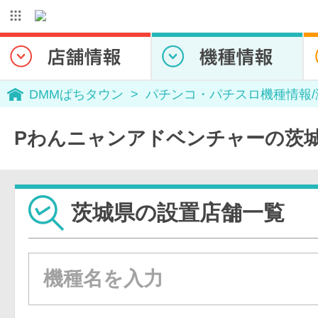
DMMぱちタウン
パチンコ・パチスロ機種情報
Pわんニャンアドベンチャーの茨
茨城県の設置店舗一覧