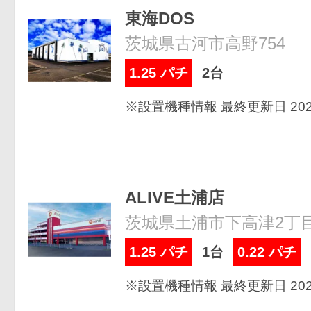
東海DOS
茨城県古河市高野754
1.25 パチ
2台
※設置機種情報 最終更新日 2026
ALIVE土浦店
茨城県土浦市下高津2丁目1
1.25 パチ
1台
0.22 パチ
※設置機種情報 最終更新日 2026