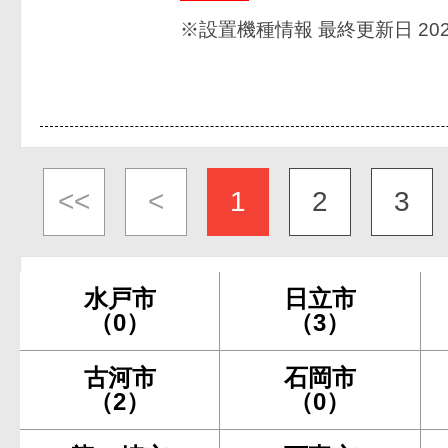
※設置機種情報 最終更新日 2026
<<
<
1
2
3
水戸市
日立市
（0）
（3）
古河市
石岡市
（2）
（0）